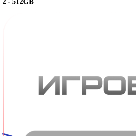
2 - 512GB