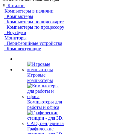
Каталог
Компьютеры в наличии
Компьютеры
Компьютеры по видеокарте
Компьютеры по процессору
Ноутбуки
Мониторы
Периферийные устройства
Комплектующие
Игровые
компьютеры
Компьютеры для
работы и офиса
Графические