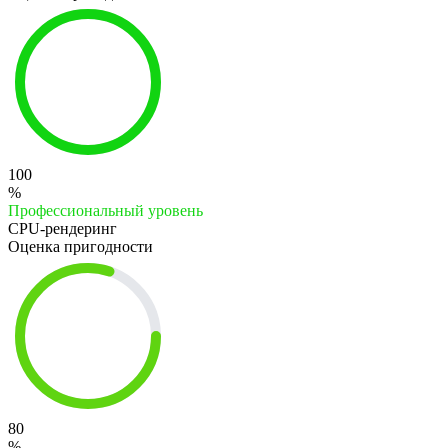
100
%
Профессиональный уровень
CPU-рендеринг
Оценка пригодности
80
%