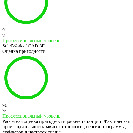
91
%
Профессиональный уровень
SolidWorks / CAD 3D
Оценка пригодности
96
%
Профессиональный уровень
Расчётная оценка пригодности рабочей станции. Фактическая
производительность зависит от проекта, версии программы,
драйверов и настроек сцены.