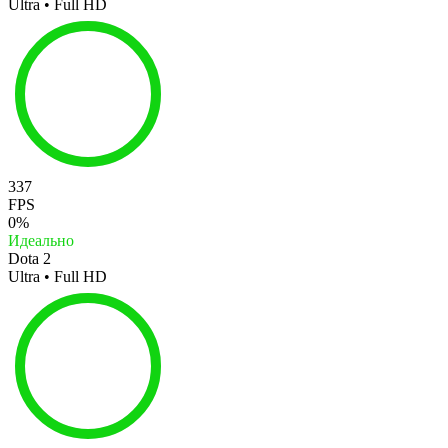
Ultra • Full HD
337
FPS
0%
Идеально
Dota 2
Ultra • Full HD