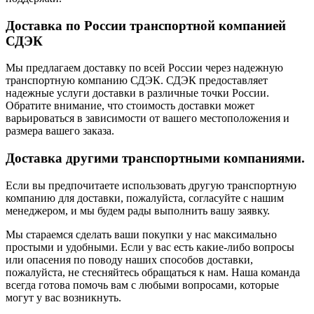
Доставка по России транспортной компанией
СДЭК
Мы предлагаем доставку по всей России через надежную
транспортную компанию СДЭК. СДЭК предоставляет
надежные услуги доставки в различные точки России.
Обратите внимание, что стоимость доставки может
варьироваться в зависимости от вашего местоположения и
размера вашего заказа.
Доставка другими транспортными компаниями.
Если вы предпочитаете использовать другую транспортную
компанию для доставки, пожалуйста, согласуйте с нашим
менеджером, и мы будем рады выполнить вашу заявку.
Мы стараемся сделать ваши покупки у нас максимально
простыми и удобными. Если у вас есть какие-либо вопросы
или опасения по поводу наших способов доставки,
пожалуйста, не стесняйтесь обращаться к нам. Наша команда
всегда готова помочь вам с любыми вопросами, которые
могут у вас возникнуть.