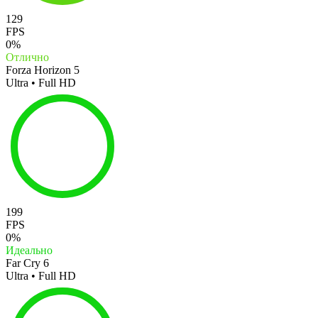
129
FPS
0%
Отлично
Forza Horizon 5
Ultra • Full HD
199
FPS
0%
Идеально
Far Cry 6
Ultra • Full HD