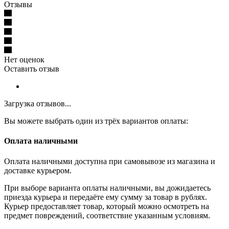
Отзывы
Нет оценок
Оставить отзыв
Загрузка отзывов...
Вы можете выбрать один из трёх вариантов оплаты:
Оплата наличными
Оплата наличными доступна при самовывозе из магазина и
доставке курьером.
При выборе варианта оплаты наличными, вы дожидаетесь
приезда курьера и передаёте ему сумму за товар в рублях.
Курьер предоставляет товар, который можно осмотреть на
предмет повреждений, соответствие указанным условиям.