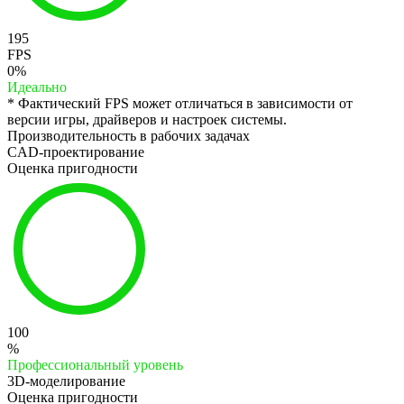
195
FPS
0%
Идеально
* Фактический FPS может отличаться в зависимости от
версии игры, драйверов и настроек системы.
Производительность в рабочих задачах
CAD-проектирование
Оценка пригодности
100
%
Профессиональный уровень
3D-моделирование
Оценка пригодности