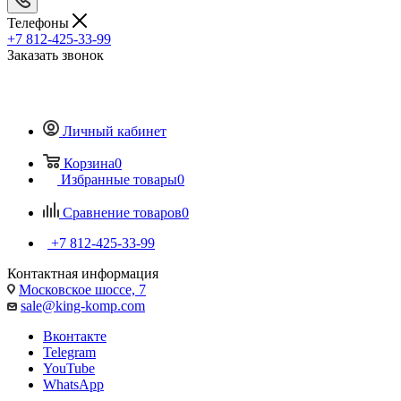
Телефоны
+7 812-425-33-99
Заказать звонок
Личный кабинет
Корзина
0
Избранные товары
0
Сравнение товаров
0
+7 812-425-33-99
Контактная информация
Московское шоссе, 7
sale@king-komp.com
Вконтакте
Telegram
YouTube
WhatsApp