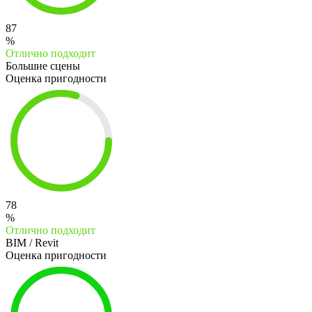
87
%
Отлично подходит
Большие сцены
Оценка пригодности
78
%
Отлично подходит
BIM / Revit
Оценка пригодности