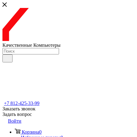
Качественные Компьютеры
+7 812-425-33-99
Заказать звонок
Задать вопрос
Войти
Корзина
0