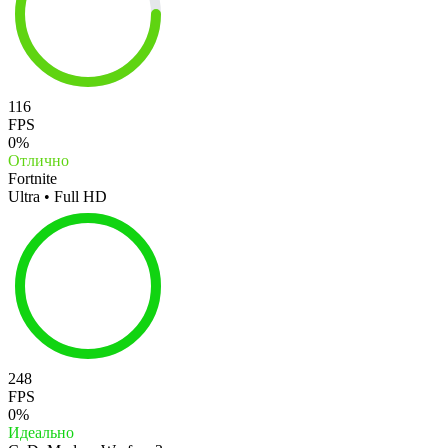
116
FPS
0%
Отлично
Fortnite
Ultra • Full HD
248
FPS
0%
Идеально