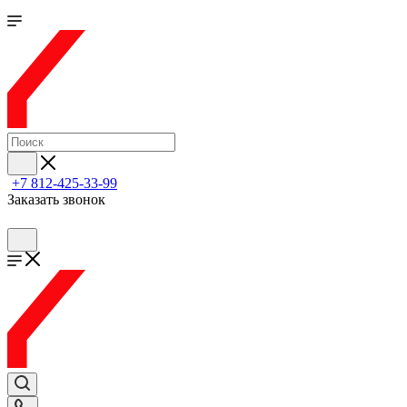
+7 812-425-33-99
Заказать звонок