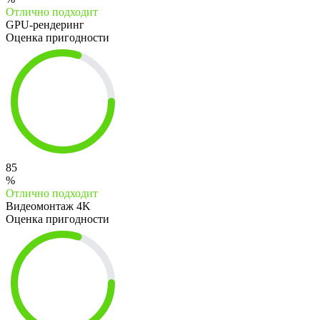
Отлично подходит
GPU-рендеринг
Оценка пригодности
85
%
Отлично подходит
Видеомонтаж 4K
Оценка пригодности