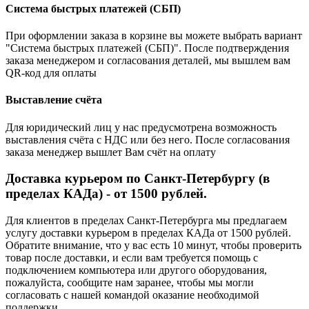
Система быстрых платежей (СБП)
При оформлении заказа в корзине вы можете выбрать вариант
"Система быстрых платежей (СБП)". После подтверждения
заказа менеджером и согласования деталей, мы вышлем вам
QR-код для оплаты
Выставление счёта
Для юридический лиц у нас предусмотрена возможность
выставления счёта с НДС или без него. После согласования
заказа менеджер вышлет Вам счёт на оплату
Доставка курьером по Санкт-Петербургу (в
пределах КАДа) - от 1500 рублей.
Для клиентов в пределах Санкт-Петербурга мы предлагаем
услугу доставки курьером в пределах КАДа от 1500 рублей.
Обратите внимание, что у вас есть 10 минут, чтобы проверить
товар после доставки, и если вам требуется помощь с
подключением компьютера или другого оборудования,
пожалуйста, сообщите нам заранее, чтобы мы могли
согласовать с нашей командой оказание необходимой
поддержки.