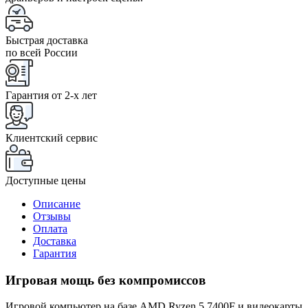
Быстрая доставка
по всей России
Гарантия от 2-x лет
Клиентский сервис
Доступные цены
Описание
Отзывы
Оплата
Доставка
Гарантия
Игровая мощь без компромиссов
Игровой компьютер на базе AMD Ryzen 5 7400F и видеокарты