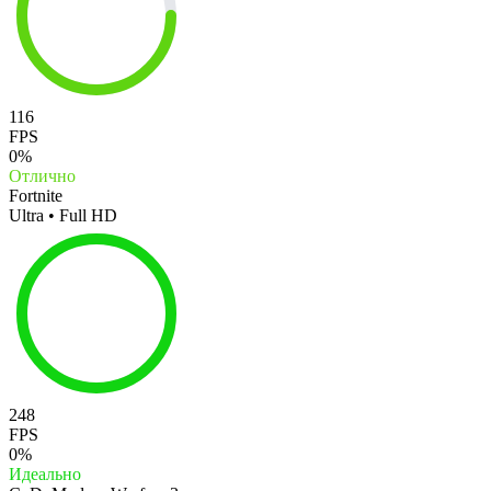
116
FPS
0%
Отлично
Fortnite
Ultra • Full HD
248
FPS
0%
Идеально