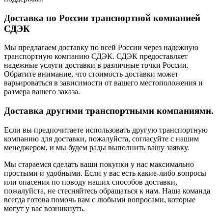
Доставка по России транспортной компанией
СДЭК
Мы предлагаем доставку по всей России через надежную
транспортную компанию СДЭК. СДЭК предоставляет
надежные услуги доставки в различные точки России.
Обратите внимание, что стоимость доставки может
варьироваться в зависимости от вашего местоположения и
размера вашего заказа.
Доставка другими транспортными компаниями.
Если вы предпочитаете использовать другую транспортную
компанию для доставки, пожалуйста, согласуйте с нашим
менеджером, и мы будем рады выполнить вашу заявку.
Мы стараемся сделать ваши покупки у нас максимально
простыми и удобными. Если у вас есть какие-либо вопросы
или опасения по поводу наших способов доставки,
пожалуйста, не стесняйтесь обращаться к нам. Наша команда
всегда готова помочь вам с любыми вопросами, которые
могут у вас возникнуть.