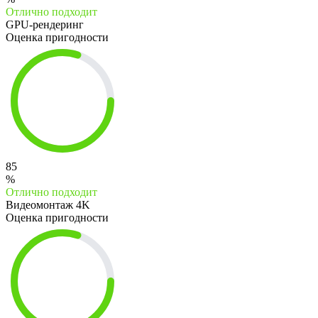
Отлично подходит
GPU-рендеринг
Оценка пригодности
85
%
Отлично подходит
Видеомонтаж 4K
Оценка пригодности