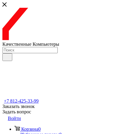
Качественные Компьютеры
+7 812-425-33-99
Заказать звонок
Задать вопрос
Войти
Корзина
0