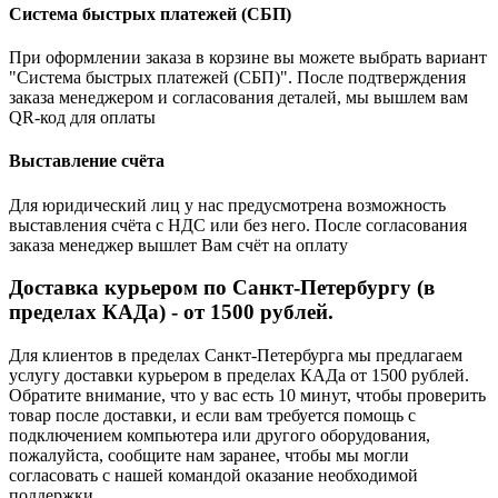
Система быстрых платежей (СБП)
При оформлении заказа в корзине вы можете выбрать вариант
"Система быстрых платежей (СБП)". После подтверждения
заказа менеджером и согласования деталей, мы вышлем вам
QR-код для оплаты
Выставление счёта
Для юридический лиц у нас предусмотрена возможность
выставления счёта с НДС или без него. После согласования
заказа менеджер вышлет Вам счёт на оплату
Доставка курьером по Санкт-Петербургу (в
пределах КАДа) - от 1500 рублей.
Для клиентов в пределах Санкт-Петербурга мы предлагаем
услугу доставки курьером в пределах КАДа от 1500 рублей.
Обратите внимание, что у вас есть 10 минут, чтобы проверить
товар после доставки, и если вам требуется помощь с
подключением компьютера или другого оборудования,
пожалуйста, сообщите нам заранее, чтобы мы могли
согласовать с нашей командой оказание необходимой
поддержки.