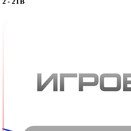
2 - 2TB