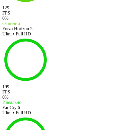
129
FPS
0%
Отлично
Forza Horizon 5
Ultra • Full HD
199
FPS
0%
Идеально
Far Cry 6
Ultra • Full HD