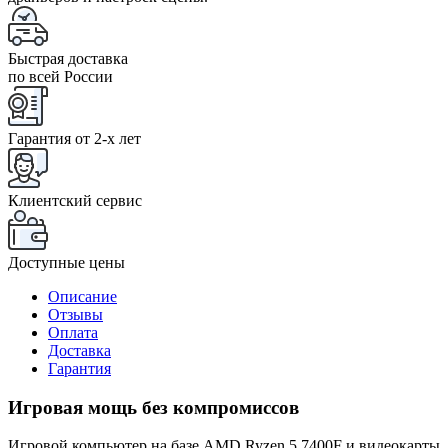
Быстрая доставка
по всей России
Гарантия от 2-x лет
Клиентский сервис
Доступные цены
Описание
Отзывы
Оплата
Доставка
Гарантия
Игровая мощь без компромиссов
Игровой компьютер на базе AMD Ryzen 5 7400F и видеокарты