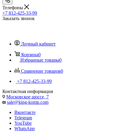
Телефоны
+7 812-425-33-99
Заказать звонок
Личный кабинет
Корзина
0
Избранные товары
0
Сравнение товаров
0
+7 812-425-33-99
Контактная информация
Московское шоссе, 7
sale@king-komp.com
Вконтакте
Telegram
YouTube
WhatsApp