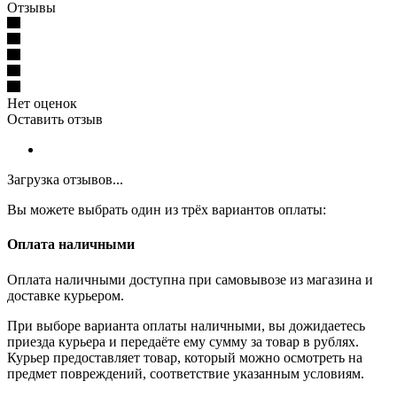
Отзывы
Нет оценок
Оставить отзыв
Загрузка отзывов...
Вы можете выбрать один из трёх вариантов оплаты:
Оплата наличными
Оплата наличными доступна при самовывозе из магазина и
доставке курьером.
При выборе варианта оплаты наличными, вы дожидаетесь
приезда курьера и передаёте ему сумму за товар в рублях.
Курьер предоставляет товар, который можно осмотреть на
предмет повреждений, соответствие указанным условиям.