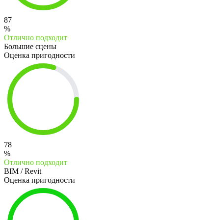
87
%
Отлично подходит
Большие сцены
Оценка пригодности
78
%
Отлично подходит
BIM / Revit
Оценка пригодности