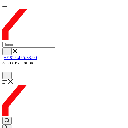
+7 812-425-33-99
Заказать звонок