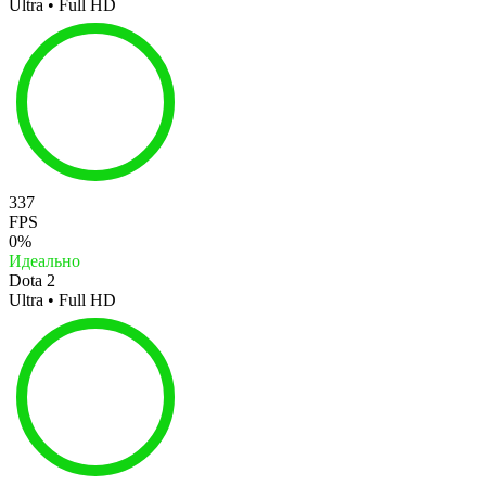
Ultra • Full HD
337
FPS
0%
Идеально
Dota 2
Ultra • Full HD