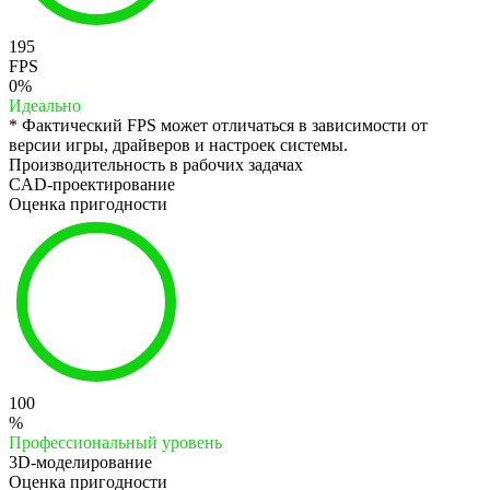
195
FPS
0%
Идеально
* Фактический FPS может отличаться в зависимости от
версии игры, драйверов и настроек системы.
Производительность в рабочих задачах
CAD-проектирование
Оценка пригодности
100
%
Профессиональный уровень
3D-моделирование
Оценка пригодности