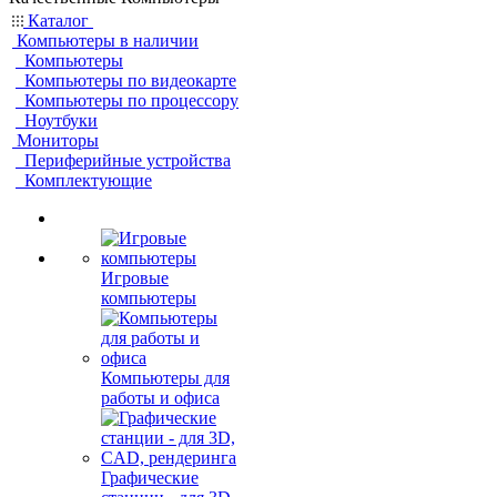
Каталог
Компьютеры в наличии
Компьютеры
Компьютеры по видеокарте
Компьютеры по процессору
Ноутбуки
Мониторы
Периферийные устройства
Комплектующие
Игровые
компьютеры
Компьютеры для
работы и офиса
Графические