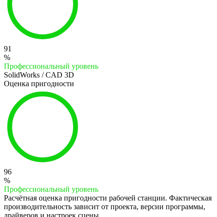
91
%
Профессиональный уровень
SolidWorks / CAD 3D
Оценка пригодности
96
%
Профессиональный уровень
Расчётная оценка пригодности рабочей станции. Фактическая
производительность зависит от проекта, версии программы,
драйверов и настроек сцены.