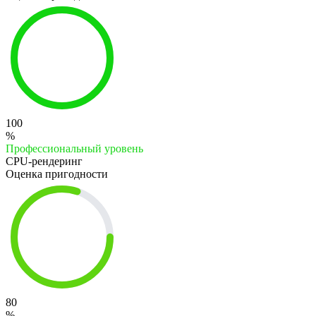
100
%
Профессиональный уровень
CPU-рендеринг
Оценка пригодности
80
%