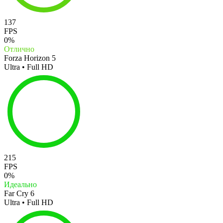
137
FPS
0%
Отлично
Forza Horizon 5
Ultra • Full HD
215
FPS
0%
Идеально
Far Cry 6
Ultra • Full HD