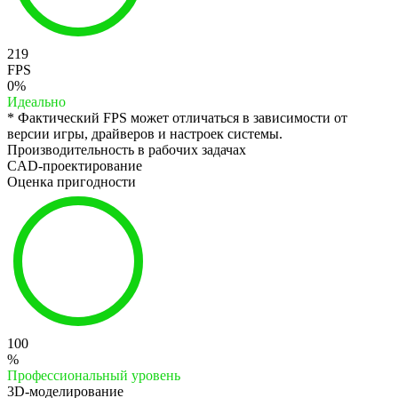
219
FPS
0%
Идеально
* Фактический FPS может отличаться в зависимости от
версии игры, драйверов и настроек системы.
Производительность в рабочих задачах
CAD-проектирование
Оценка пригодности
100
%
Профессиональный уровень
3D-моделирование