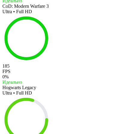
Идеально
CoD: Modern Warfare 3
Ultra • Full HD
185
FPS
0%
Идеально
Hogwarts Legacy
Ultra • Full HD