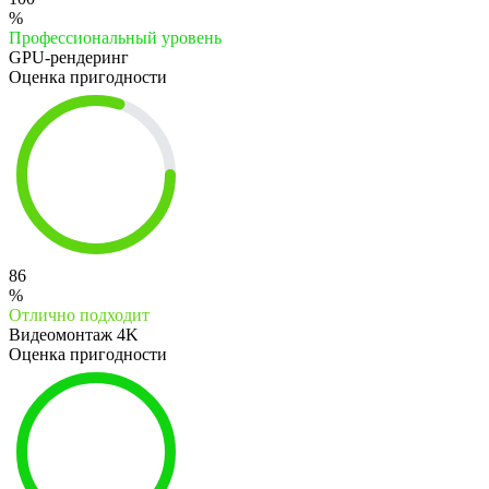
%
Профессиональный уровень
GPU-рендеринг
Оценка пригодности
86
%
Отлично подходит
Видеомонтаж 4K
Оценка пригодности