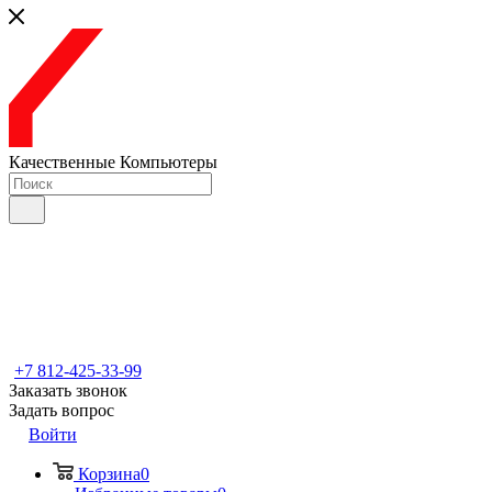
Качественные Компьютеры
+7 812-425-33-99
Заказать звонок
Задать вопрос
Войти
Корзина
0