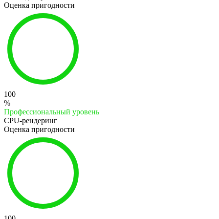
Оценка пригодности
100
%
Профессиональный уровень
CPU-рендеринг
Оценка пригодности
100