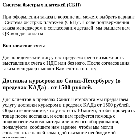
Система быстрых платежей (СБП)
При оформлении заказа в корзине вы можете выбрать вариант
"Система быстрых платежей (СБП)". После подтверждения
заказа менеджером и согласования деталей, мы вышлем вам
QR-код для оплаты
Выставление счёта
Для юридический лиц у нас предусмотрена возможность
выставления счёта с НДС или без него. После согласования
заказа менеджер вышлет Вам счёт на оплату
Доставка курьером по Санкт-Петербургу (в
пределах КАДа) - от 1500 рублей.
Для клиентов в пределах Санкт-Петербурга мы предлагаем
услугу доставки курьером в пределах КАДа от 1500 рублей.
Обратите внимание, что у вас есть 10 минут, чтобы проверить
товар после доставки, и если вам требуется помощь с
подключением компьютера или другого оборудования,
пожалуйста, сообщите нам заранее, чтобы мы могли
согласовать с нашей командой оказание необходимой