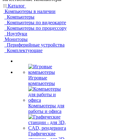
Каталог
Компьютеры в наличии
Компьютеры
Компьютеры по видеокарте
Компьютеры по процессору
Ноутбуки
Мониторы
Периферийные устройства
Комплектующие
Игровые
компьютеры
Компьютеры для
работы и офиса
Графические