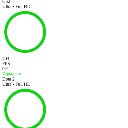
CS2
Ultra • Full HD
403
FPS
0%
Идеально
Dota 2
Ultra • Full HD