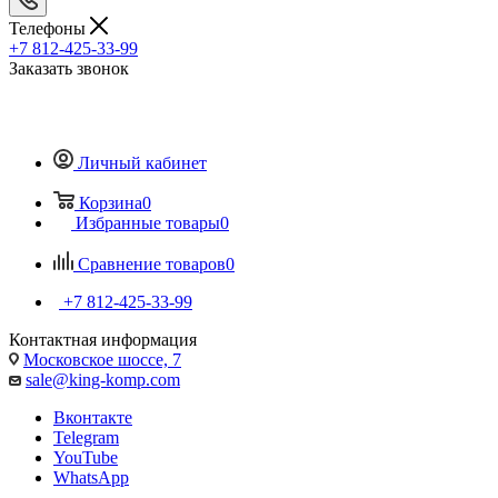
Телефоны
+7 812-425-33-99
Заказать звонок
Личный кабинет
Корзина
0
Избранные товары
0
Сравнение товаров
0
+7 812-425-33-99
Контактная информация
Московское шоссе, 7
sale@king-komp.com
Вконтакте
Telegram
YouTube
WhatsApp