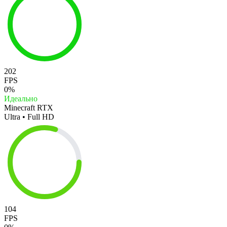
202
FPS
0%
Идеально
Minecraft RTX
Ultra • Full HD
104
FPS