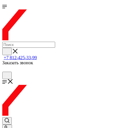
+7 812-425-33-99
Заказать звонок