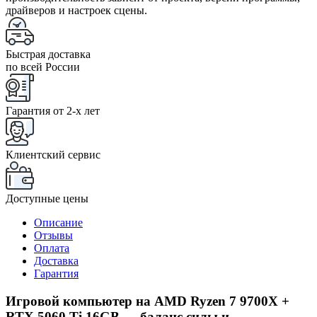
драйверов и настроек сцены.
Быстрая доставка
по всей России
Гарантия от 2-x лет
Клиентский сервис
Доступные цены
Описание
Отзывы
Оплата
Доставка
Гарантия
Игровой компьютер на AMD Ryzen 7 9700X +
RTX 5060 Ti 16GB — баланс силы и