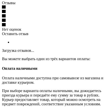
Отзывы
Нет оценок
Оставить отзыв
Загрузка отзывов...
Вы можете выбрать один из трёх вариантов оплаты:
Оплата наличными
Оплата наличными доступна при самовывозе из магазина и
доставке курьером.
При выборе варианта оплаты наличными, вы дожидаетесь
приезда курьера и передаёте ему сумму за товар в рублях.
Курьер предоставляет товар, который можно осмотреть на
предмет повреждений, соответствие указанным условиям.