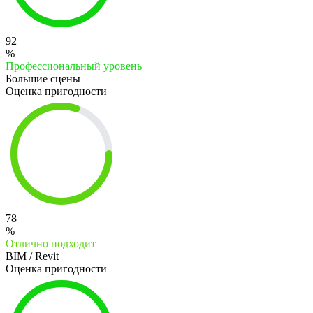
92
%
Профессиональный уровень
Большие сцены
Оценка пригодности
78
%
Отлично подходит
BIM / Revit
Оценка пригодности