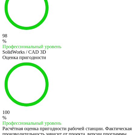
98
%
Профессиональный уровень
SolidWorks / CAD 3D
Оценка пригодности
100
%
Профессиональный уровень
Расчётная оценка пригодности рабочей станции. Фактическая
производительность зависит от проекта, версии программы,