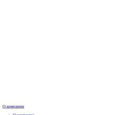
О компании