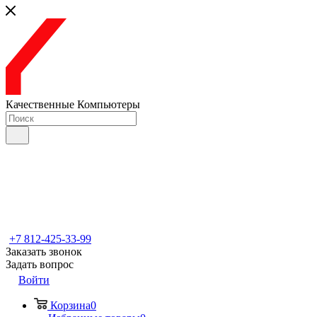
Качественные Компьютеры
+7 812-425-33-99
Заказать звонок
Задать вопрос
Войти
Корзина
0