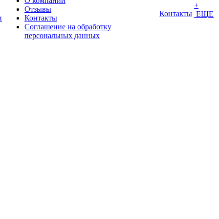
О компании
+
Отзывы
Контакты
ЕЩЕ
и
Контакты
Соглашение на обработку
персональных данных