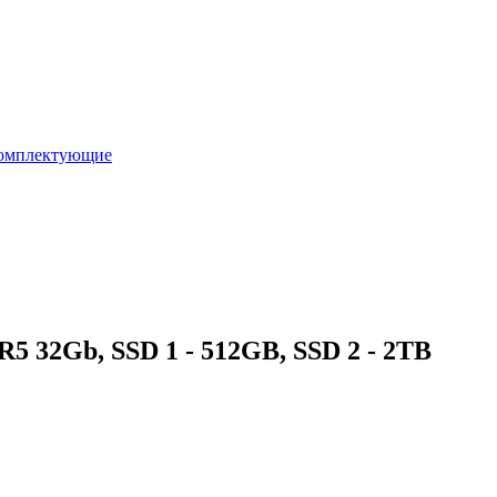
омплектующие
 32Gb, SSD 1 - 512GB, SSD 2 - 2TB