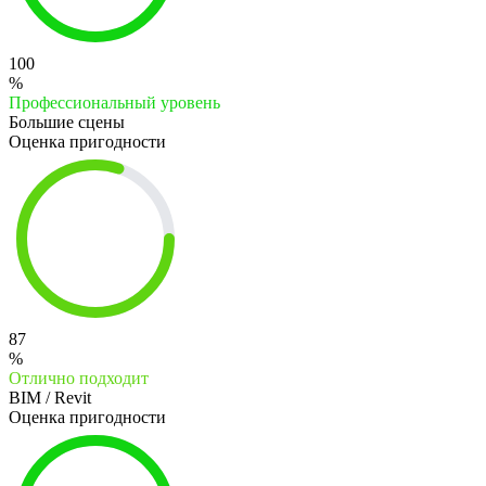
100
%
Профессиональный уровень
Большие сцены
Оценка пригодности
87
%
Отлично подходит
BIM / Revit
Оценка пригодности