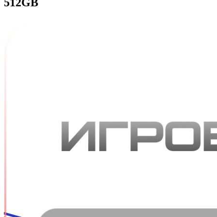
512GB