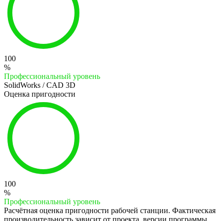
100
%
Профессиональный уровень
SolidWorks / CAD 3D
Оценка пригодности
100
%
Профессиональный уровень
Расчётная оценка пригодности рабочей станции. Фактическая
производительность зависит от проекта, версии программы,