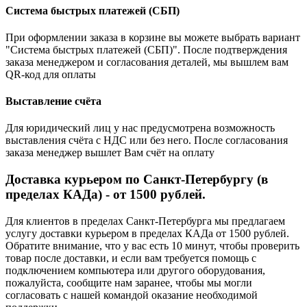
Система быстрых платежей (СБП)
При оформлении заказа в корзине вы можете выбрать вариант
"Система быстрых платежей (СБП)". После подтверждения
заказа менеджером и согласования деталей, мы вышлем вам
QR-код для оплаты
Выставление счёта
Для юридический лиц у нас предусмотрена возможность
выставления счёта с НДС или без него. После согласования
заказа менеджер вышлет Вам счёт на оплату
Доставка курьером по Санкт-Петербургу (в
пределах КАДа) - от 1500 рублей.
Для клиентов в пределах Санкт-Петербурга мы предлагаем
услугу доставки курьером в пределах КАДа от 1500 рублей.
Обратите внимание, что у вас есть 10 минут, чтобы проверить
товар после доставки, и если вам требуется помощь с
подключением компьютера или другого оборудования,
пожалуйста, сообщите нам заранее, чтобы мы могли
согласовать с нашей командой оказание необходимой