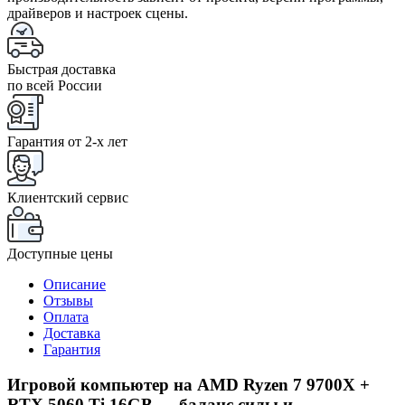
драйверов и настроек сцены.
Быстрая доставка
по всей России
Гарантия от 2-x лет
Клиентский сервис
Доступные цены
Описание
Отзывы
Оплата
Доставка
Гарантия
Игровой компьютер на AMD Ryzen 7 9700X +
RTX 5060 Ti 16GB — баланс силы и