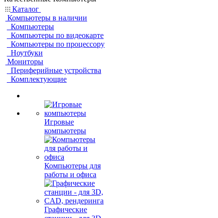
Каталог
Компьютеры в наличии
Компьютеры
Компьютеры по видеокарте
Компьютеры по процессору
Ноутбуки
Мониторы
Периферийные устройства
Комплектующие
Игровые
компьютеры
Компьютеры для
работы и офиса
Графические