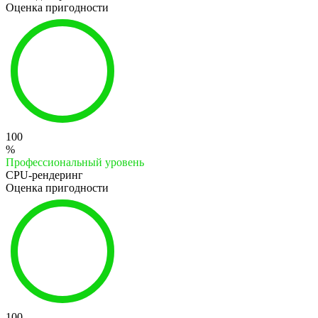
Оценка пригодности
100
%
Профессиональный уровень
CPU-рендеринг
Оценка пригодности
100