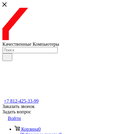
Качественные Компьютеры
+7 812-425-33-99
Заказать звонок
Задать вопрос
Войти
Корзина
0