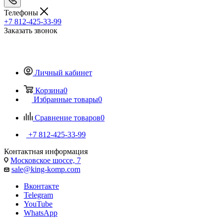
Телефоны
+7 812-425-33-99
Заказать звонок
Личный кабинет
Корзина
0
Избранные товары
0
Сравнение товаров
0
+7 812-425-33-99
Контактная информация
Московское шоссе, 7
sale@king-komp.com
Вконтакте
Telegram
YouTube
WhatsApp