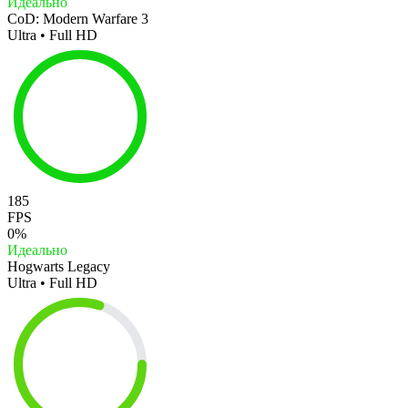
Идеально
CoD: Modern Warfare 3
Ultra • Full HD
185
FPS
0%
Идеально
Hogwarts Legacy
Ultra • Full HD