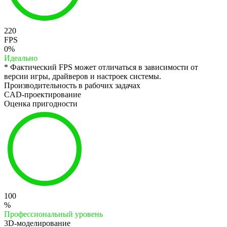
220
FPS
0%
Идеально
* Фактический FPS может отличаться в зависимости от
версии игры, драйверов и настроек системы.
Производительность в рабочих задачах
CAD-проектирование
Оценка пригодности
100
%
Профессиональный уровень
3D-моделирование