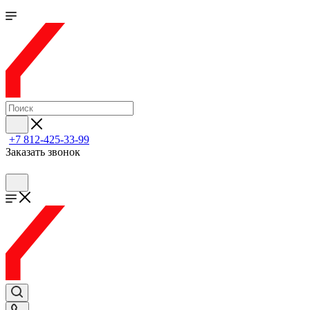
+7 812-425-33-99
Заказать звонок