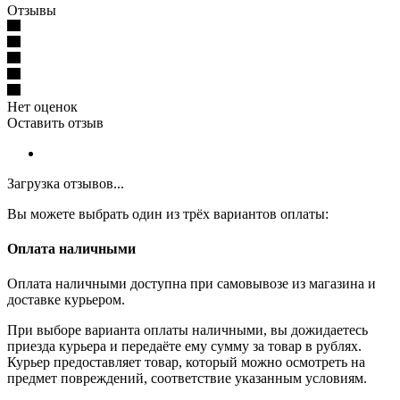
Отзывы
Нет оценок
Оставить отзыв
Загрузка отзывов...
Вы можете выбрать один из трёх вариантов оплаты:
Оплата наличными
Оплата наличными доступна при самовывозе из магазина и
доставке курьером.
При выборе варианта оплаты наличными, вы дожидаетесь
приезда курьера и передаёте ему сумму за товар в рублях.
Курьер предоставляет товар, который можно осмотреть на
предмет повреждений, соответствие указанным условиям.