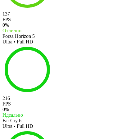
137
FPS
0%
Отлично
Forza Horizon 5
Ultra • Full HD
216
FPS
0%
Идеально
Far Cry 6
Ultra • Full HD