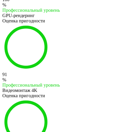
%
Профессиональный уровень
GPU-рендеринг
Оценка пригодности
91
%
Профессиональный уровень
Видеомонтаж 4K
Оценка пригодности