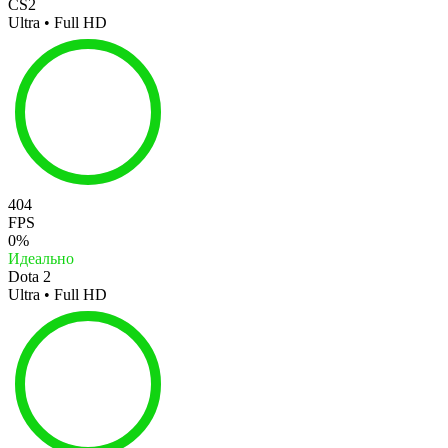
CS2
Ultra • Full HD
404
FPS
0%
Идеально
Dota 2
Ultra • Full HD