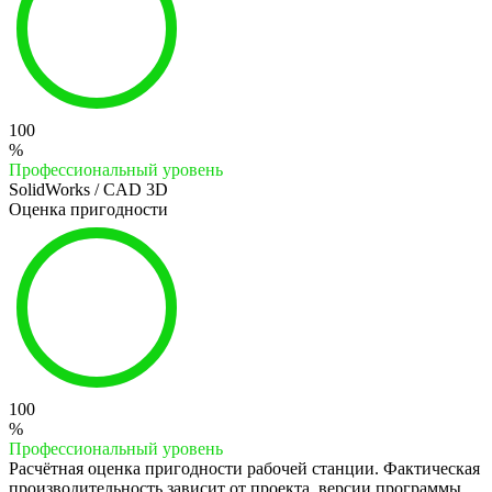
100
%
Профессиональный уровень
SolidWorks / CAD 3D
Оценка пригодности
100
%
Профессиональный уровень
Расчётная оценка пригодности рабочей станции. Фактическая
производительность зависит от проекта, версии программы,