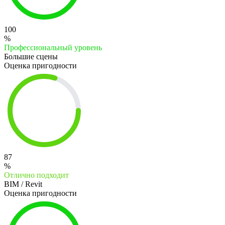
100
%
Профессиональный уровень
Большие сцены
Оценка пригодности
87
%
Отлично подходит
BIM / Revit
Оценка пригодности