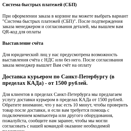
Система быстрых платежей (СБП)
При оформлении заказа в корзине вы можете выбрать вариант
"Система быстрых платежей (СБП)". После подтверждения
заказа менеджером и согласования деталей, мы вышлем вам
QR-код для оплаты
Выставление счёта
Для юридический лиц у нас предусмотрена возможность
выставления счёта с НДС или без него. После согласования
заказа менеджер вышлет Вам счёт на оплату
Доставка курьером по Санкт-Петербургу (в
пределах КАДа) - от 1500 рублей.
Для клиентов в пределах Санкт-Петербурга мы предлагаем
услугу доставки курьером в пределах КАДа от 1500 рублей.
Обратите внимание, что у вас есть 10 минут, чтобы проверить
товар после доставки, и если вам требуется помощь с
подключением компьютера или другого оборудования,
пожалуйста, сообщите нам заранее, чтобы мы могли
согласовать с нашей командой оказание необходимой