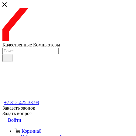
Качественные Компьютеры
+7 812-425-33-99
Заказать звонок
Задать вопрос
Войти
Корзина
0