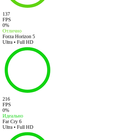
137
FPS
0%
Отлично
Forza Horizon 5
Ultra • Full HD
216
FPS
0%
Идеально
Far Cry 6
Ultra • Full HD