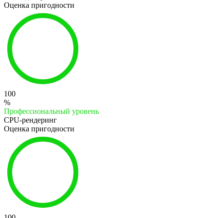
Оценка пригодности
100
%
Профессиональный уровень
CPU-рендеринг
Оценка пригодности
100