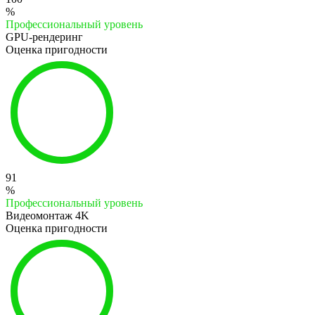
%
Профессиональный уровень
GPU-рендеринг
Оценка пригодности
91
%
Профессиональный уровень
Видеомонтаж 4K
Оценка пригодности