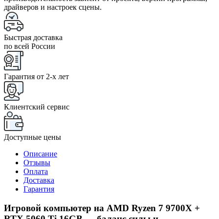
драйверов и настроек сцены.
Быстрая доставка
по всей России
Гарантия от 2-x лет
Клиентский сервис
Доступные цены
Описание
Отзывы
Оплата
Доставка
Гарантия
Игровой компьютер на AMD Ryzen 7 9700X +
RTX 5060 Ti 16GB — баланс силы и