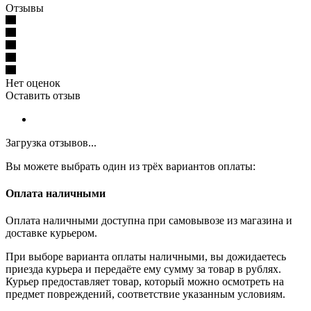
Отзывы
Нет оценок
Оставить отзыв
Загрузка отзывов...
Вы можете выбрать один из трёх вариантов оплаты:
Оплата наличными
Оплата наличными доступна при самовывозе из магазина и
доставке курьером.
При выборе варианта оплаты наличными, вы дожидаетесь
приезда курьера и передаёте ему сумму за товар в рублях.
Курьер предоставляет товар, который можно осмотреть на
предмет повреждений, соответствие указанным условиям.