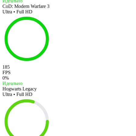
Идеально
CoD: Modern Warfare 3
Ultra • Full HD
185
FPS
0%
Идеально
Hogwarts Legacy
Ultra • Full HD