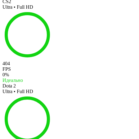
CS2
Ultra • Full HD
404
FPS
0%
Идеально
Dota 2
Ultra • Full HD