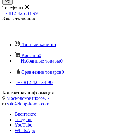
Телефоны
+7 812-425-33-99
Заказать звонок
Личный кабинет
Корзина
0
Избранные товары
0
Сравнение товаров
0
+7 812-425-33-99
Контактная информация
Московское шоссе, 7
sale@king-komp.com
Вконтакте
Telegram
YouTube
WhatsApp