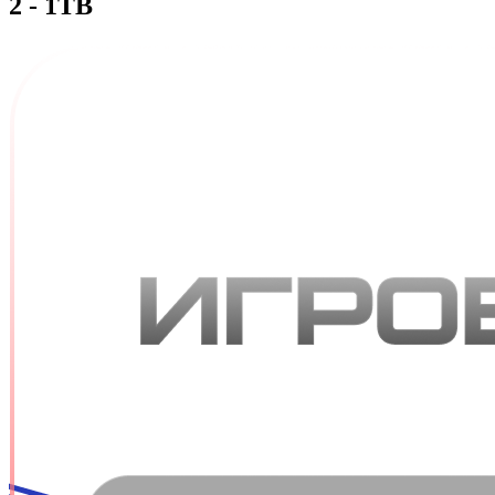
2 - 1TB