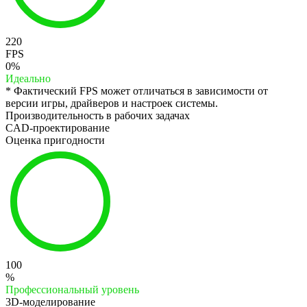
220
FPS
0%
Идеально
* Фактический FPS может отличаться в зависимости от
версии игры, драйверов и настроек системы.
Производительность в рабочих задачах
CAD-проектирование
Оценка пригодности
100
%
Профессиональный уровень
3D-моделирование