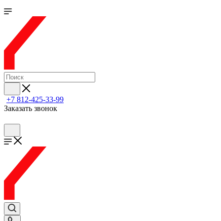
+7 812-425-33-99
Заказать звонок