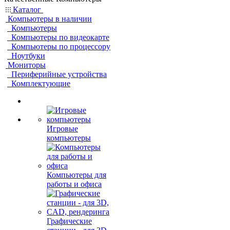
Каталог
Компьютеры в наличии
Компьютеры
Компьютеры по видеокарте
Компьютеры по процессору
Ноутбуки
Мониторы
Периферийные устройства
Комплектующие
Игровые
компьютеры
Компьютеры для
работы и офиса
Графические