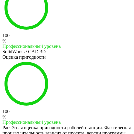
100
%
Профессиональный уровень
SolidWorks / CAD 3D
Оценка пригодности
100
%
Профессиональный уровень
Расчётная оценка пригодности рабочей станции. Фактическая
производительность зависит от проекта, версии программы,