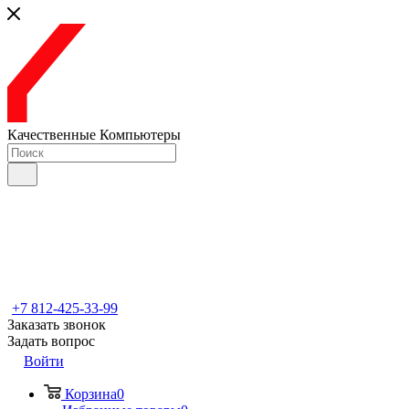
Качественные Компьютеры
+7 812-425-33-99
Заказать звонок
Задать вопрос
Войти
Корзина
0