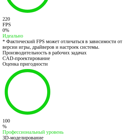
220
FPS
0%
Идеально
* Фактический FPS может отличаться в зависимости от
версии игры, драйверов и настроек системы.
Производительность в рабочих задачах
CAD-проектирование
Оценка пригодности
100
%
Профессиональный уровень
3D-моделирование