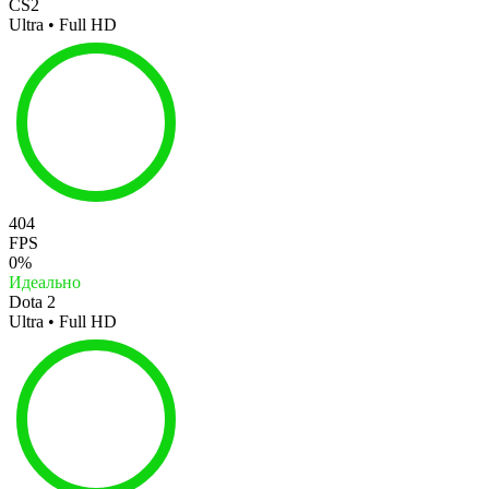
CS2
Ultra • Full HD
404
FPS
0%
Идеально
Dota 2
Ultra • Full HD