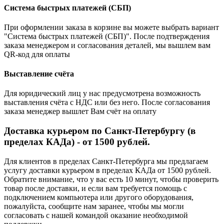
Система быстрых платежей (СБП)
При оформлении заказа в корзине вы можете выбрать вариант
"Система быстрых платежей (СБП)". После подтверждения
заказа менеджером и согласования деталей, мы вышлем вам
QR-код для оплаты
Выставление счёта
Для юридический лиц у нас предусмотрена возможность
выставления счёта с НДС или без него. После согласования
заказа менеджер вышлет Вам счёт на оплату
Доставка курьером по Санкт-Петербургу (в
пределах КАДа) - от 1500 рублей.
Для клиентов в пределах Санкт-Петербурга мы предлагаем
услугу доставки курьером в пределах КАДа от 1500 рублей.
Обратите внимание, что у вас есть 10 минут, чтобы проверить
товар после доставки, и если вам требуется помощь с
подключением компьютера или другого оборудования,
пожалуйста, сообщите нам заранее, чтобы мы могли
согласовать с нашей командой оказание необходимой