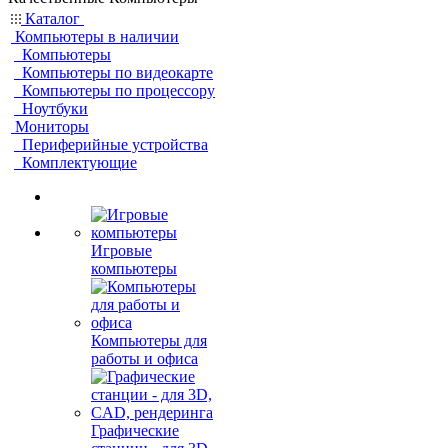
Каталог
Компьютеры в наличии
Компьютеры
Компьютеры по видеокарте
Компьютеры по процессору
Ноутбуки
Мониторы
Периферийные устройства
Комплектующие
Игровые
компьютеры
Компьютеры для
работы и офиса
Графические