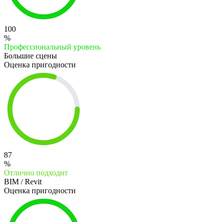
100
%
Профессиональный уровень
Большие сцены
Оценка пригодности
87
%
Отлично подходит
BIM / Revit
Оценка пригодности