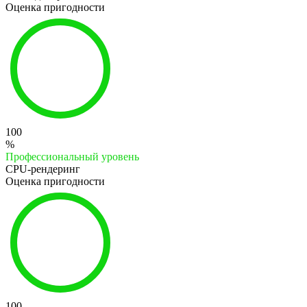
Оценка пригодности
100
%
Профессиональный уровень
CPU-рендеринг
Оценка пригодности
100