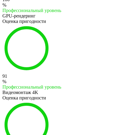
%
Профессиональный уровень
GPU-рендеринг
Оценка пригодности
91
%
Профессиональный уровень
Видеомонтаж 4K
Оценка пригодности