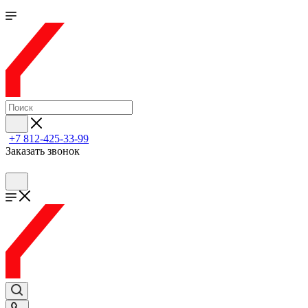
+7 812-425-33-99
Заказать звонок