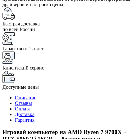
драйверов и настроек сцены.
Быстрая доставка
по всей России
Гарантия от 2-x лет
Клиентский сервис
Доступные цены
Описание
Отзывы
Оплата
Доставка
Гарантия
Игровой компьютер на AMD Ryzen 7 9700X +
RTX 5060 Ti 16GB — баланс силы и