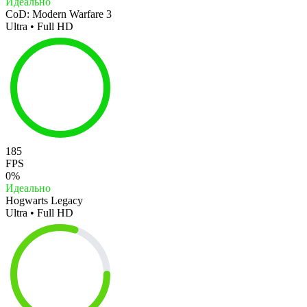
Идеально
CoD: Modern Warfare 3
Ultra • Full HD
185
FPS
0%
Идеально
Hogwarts Legacy
Ultra • Full HD