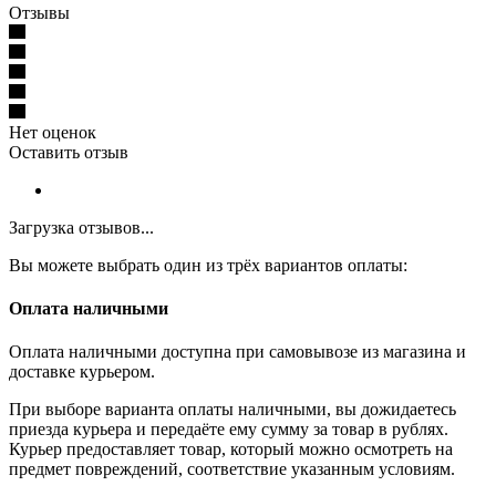
Отзывы
Нет оценок
Оставить отзыв
Загрузка отзывов...
Вы можете выбрать один из трёх вариантов оплаты:
Оплата наличными
Оплата наличными доступна при самовывозе из магазина и
доставке курьером.
При выборе варианта оплаты наличными, вы дожидаетесь
приезда курьера и передаёте ему сумму за товар в рублях.
Курьер предоставляет товар, который можно осмотреть на
предмет повреждений, соответствие указанным условиям.