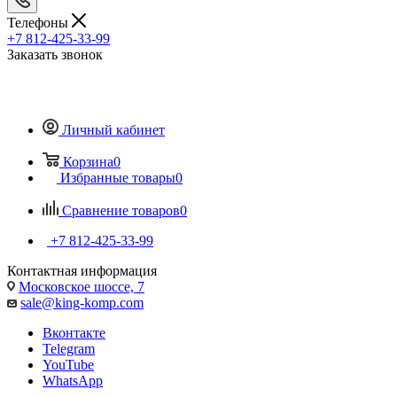
Телефоны
+7 812-425-33-99
Заказать звонок
Личный кабинет
Корзина
0
Избранные товары
0
Сравнение товаров
0
+7 812-425-33-99
Контактная информация
Московское шоссе, 7
sale@king-komp.com
Вконтакте
Telegram
YouTube
WhatsApp