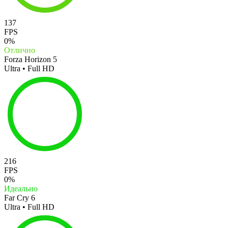
137
FPS
0%
Отлично
Forza Horizon 5
Ultra • Full HD
216
FPS
0%
Идеально
Far Cry 6
Ultra • Full HD