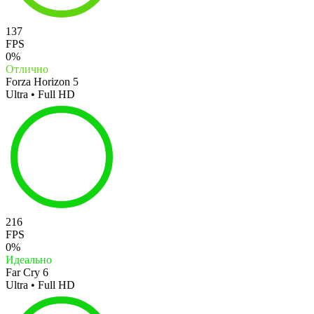
137
FPS
0%
Отлично
Forza Horizon 5
Ultra • Full HD
216
FPS
0%
Идеально
Far Cry 6
Ultra • Full HD