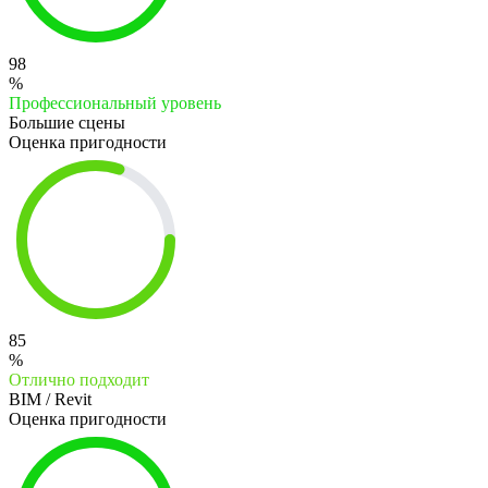
98
%
Профессиональный уровень
Большие сцены
Оценка пригодности
85
%
Отлично подходит
BIM / Revit
Оценка пригодности