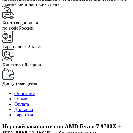
драйверов и настроек сцены.
Быстрая доставка
по всей России
Гарантия от 2-x лет
Клиентский сервис
Доступные цены
Описание
Отзывы
Оплата
Доставка
Гарантия
Игровой компьютер на AMD Ryzen 7 9700X +
RTX 5060 Ti 16GB — баланс силы и