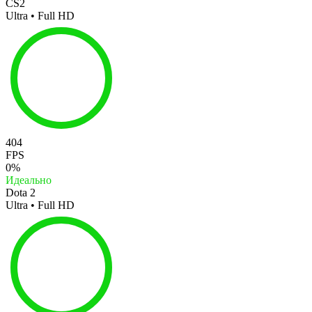
CS2
Ultra • Full HD
404
FPS
0%
Идеально
Dota 2
Ultra • Full HD