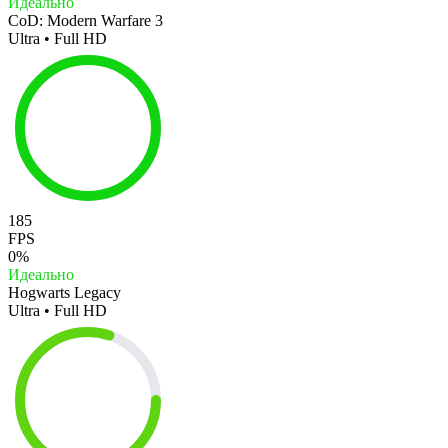
Идеально
CoD: Modern Warfare 3
Ultra • Full HD
185
FPS
0%
Идеально
Hogwarts Legacy
Ultra • Full HD