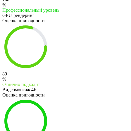
%
Профессиональный уровень
GPU-рендеринг
Оценка пригодности
89
%
Отлично подходит
Видеомонтаж 4K
Оценка пригодности