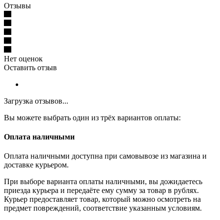
Отзывы
Нет оценок
Оставить отзыв
Загрузка отзывов...
Вы можете выбрать один из трёх вариантов оплаты:
Оплата наличными
Оплата наличными доступна при самовывозе из магазина и
доставке курьером.
При выборе варианта оплаты наличными, вы дожидаетесь
приезда курьера и передаёте ему сумму за товар в рублях.
Курьер предоставляет товар, который можно осмотреть на
предмет повреждений, соответствие указанным условиям.