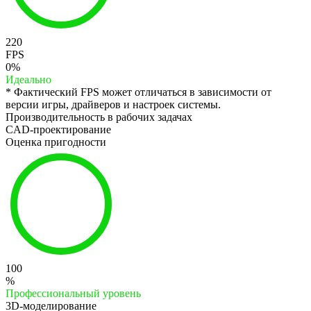
220
FPS
0%
Идеально
* Фактический FPS может отличаться в зависимости от
версии игры, драйверов и настроек системы.
Производительность в рабочих задачах
CAD-проектирование
Оценка пригодности
100
%
Профессиональный уровень
3D-моделирование