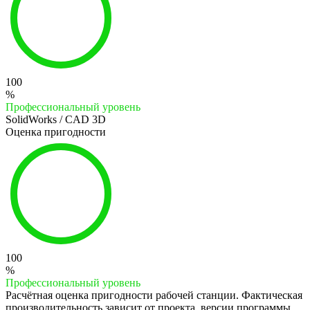
100
%
Профессиональный уровень
SolidWorks / CAD 3D
Оценка пригодности
100
%
Профессиональный уровень
Расчётная оценка пригодности рабочей станции. Фактическая
производительность зависит от проекта, версии программы,