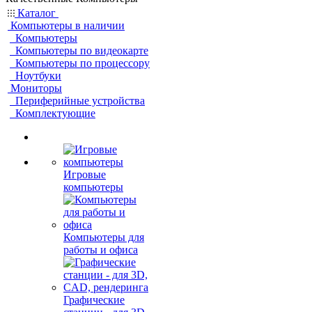
Каталог
Компьютеры в наличии
Компьютеры
Компьютеры по видеокарте
Компьютеры по процессору
Ноутбуки
Мониторы
Периферийные устройства
Комплектующие
Игровые
компьютеры
Компьютеры для
работы и офиса
Графические