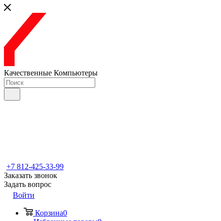
Качественные Компьютеры
+7 812-425-33-99
Заказать звонок
Задать вопрос
Войти
Корзина
0