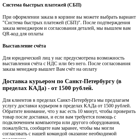
Система быстрых платежей (СБП)
При оформлении заказа в корзине вы можете выбрать вариант
"Система быстрых платежей (СБП)". После подтверждения
заказа менеджером и согласования деталей, мы вышлем вам
QR-код для оплаты
Выставление счёта
Для юридический лиц у нас предусмотрена возможность
выставления счёта с НДС или без него. После согласования
заказа менеджер вышлет Вам счёт на оплату
Доставка курьером по Санкт-Петербургу (в
пределах КАДа) - от 1500 рублей.
Для клиентов в пределах Санкт-Петербурга мы предлагаем
услугу доставки курьером в пределах КАДа от 1500 рублей.
Обратите внимание, что у вас есть 10 минут, чтобы проверить
товар после доставки, и если вам требуется помощь с
подключением компьютера или другого оборудования,
пожалуйста, сообщите нам заранее, чтобы мы могли
согласовать с нашей командой оказание необходимой