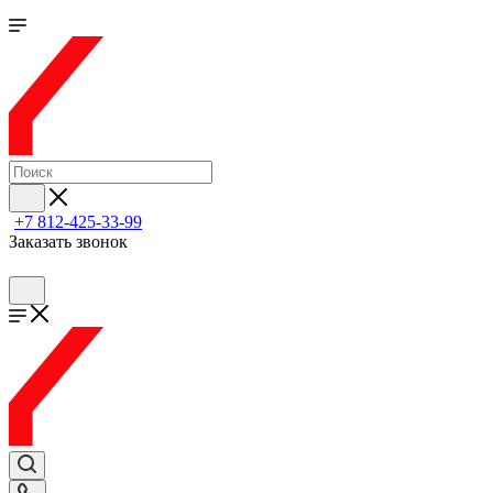
+7 812-425-33-99
Заказать звонок