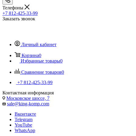
Телефоны
+7 812-425-33-99
Заказать звонок
Личный кабинет
Корзина
0
Избранные товары
0
Сравнение товаров
0
+7 812-425-33-99
Контактная информация
Московское шоссе, 7
sale@king-komp.com
Вконтакте
Telegram
YouTube
WhatsApp