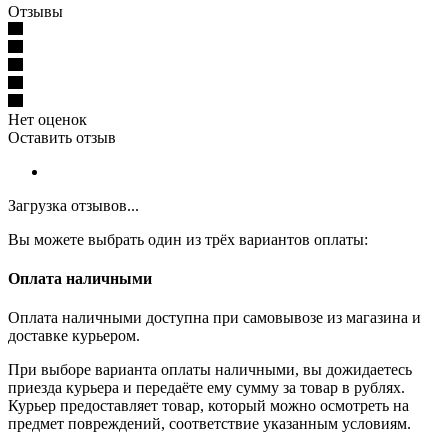
Отзывы
Нет оценок
Оставить отзыв
Загрузка отзывов...
Вы можете выбрать один из трёх вариантов оплаты:
Оплата наличными
Оплата наличными доступна при самовывозе из магазина и
доставке курьером.
При выборе варианта оплаты наличными, вы дожидаетесь
приезда курьера и передаёте ему сумму за товар в рублях.
Курьер предоставляет товар, который можно осмотреть на
предмет повреждений, соответствие указанным условиям.