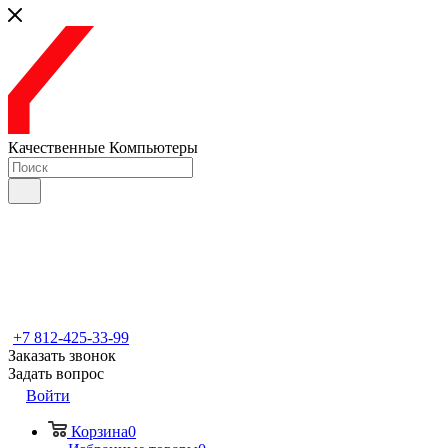
Качественные Компьютеры
+7 812-425-33-99
Заказать звонок
Задать вопрос
Войти
Корзина
0