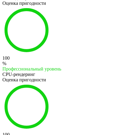
Оценка пригодности
100
%
Профессиональный уровень
CPU-рендеринг
Оценка пригодности
100