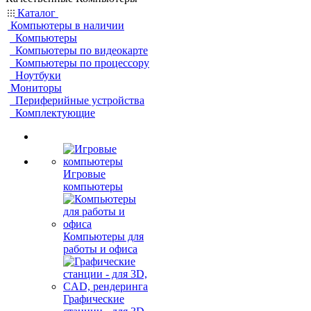
Каталог
Компьютеры в наличии
Компьютеры
Компьютеры по видеокарте
Компьютеры по процессору
Ноутбуки
Мониторы
Периферийные устройства
Комплектующие
Игровые
компьютеры
Компьютеры для
работы и офиса
Графические