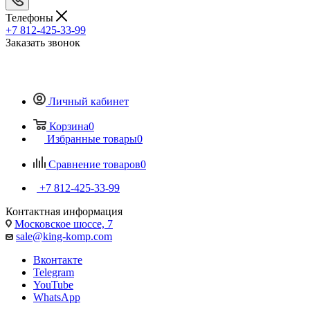
Телефоны
+7 812-425-33-99
Заказать звонок
Личный кабинет
Корзина
0
Избранные товары
0
Сравнение товаров
0
+7 812-425-33-99
Контактная информация
Московское шоссе, 7
sale@king-komp.com
Вконтакте
Telegram
YouTube
WhatsApp