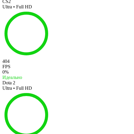
CS2
Ultra • Full HD
404
FPS
0%
Идеально
Dota 2
Ultra • Full HD