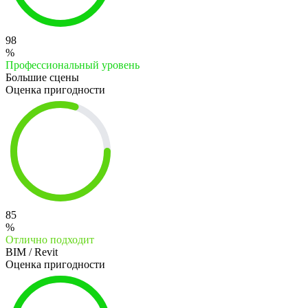
98
%
Профессиональный уровень
Большие сцены
Оценка пригодности
85
%
Отлично подходит
BIM / Revit
Оценка пригодности