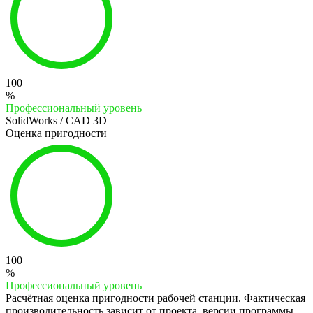
100
%
Профессиональный уровень
SolidWorks / CAD 3D
Оценка пригодности
100
%
Профессиональный уровень
Расчётная оценка пригодности рабочей станции. Фактическая
производительность зависит от проекта, версии программы,