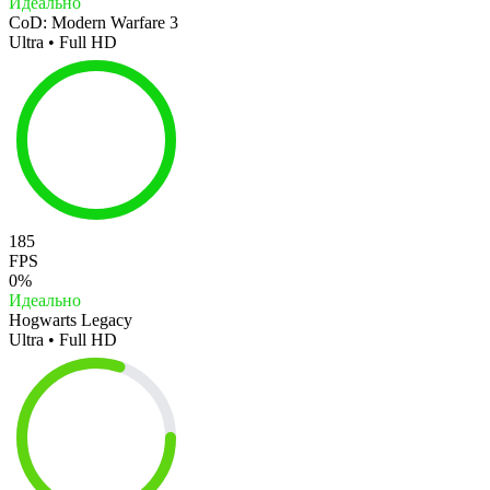
Идеально
CoD: Modern Warfare 3
Ultra • Full HD
185
FPS
0%
Идеально
Hogwarts Legacy
Ultra • Full HD