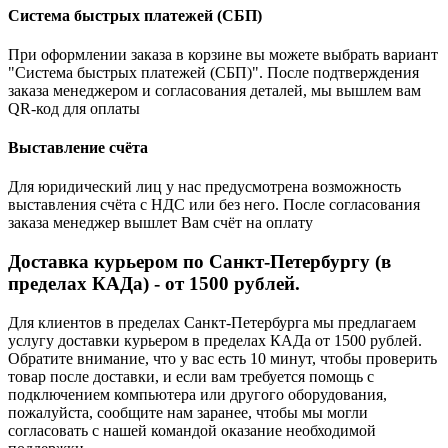
Система быстрых платежей (СБП)
При оформлении заказа в корзине вы можете выбрать вариант
"Система быстрых платежей (СБП)". После подтверждения
заказа менеджером и согласования деталей, мы вышлем вам
QR-код для оплаты
Выставление счёта
Для юридический лиц у нас предусмотрена возможность
выставления счёта с НДС или без него. После согласования
заказа менеджер вышлет Вам счёт на оплату
Доставка курьером по Санкт-Петербургу (в
пределах КАДа) - от 1500 рублей.
Для клиентов в пределах Санкт-Петербурга мы предлагаем
услугу доставки курьером в пределах КАДа от 1500 рублей.
Обратите внимание, что у вас есть 10 минут, чтобы проверить
товар после доставки, и если вам требуется помощь с
подключением компьютера или другого оборудования,
пожалуйста, сообщите нам заранее, чтобы мы могли
согласовать с нашей командой оказание необходимой