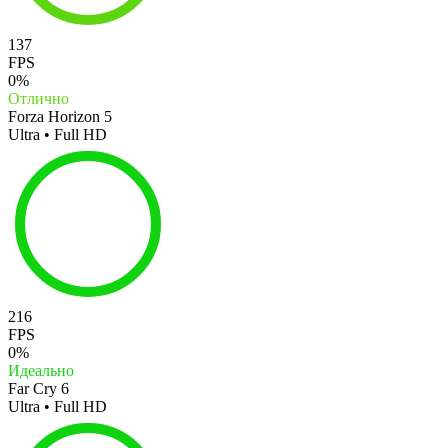
137
FPS
0%
Отлично
Forza Horizon 5
Ultra • Full HD
216
FPS
0%
Идеально
Far Cry 6
Ultra • Full HD