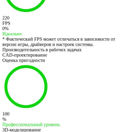
220
FPS
0%
Идеально
* Фактический FPS может отличаться в зависимости от
версии игры, драйверов и настроек системы.
Производительность в рабочих задачах
CAD-проектирование
Оценка пригодности
100
%
Профессиональный уровень
3D-моделирование