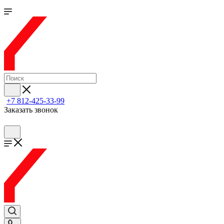
+7 812-425-33-99
Заказать звонок