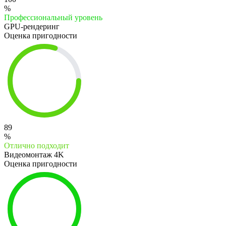
%
Профессиональный уровень
GPU-рендеринг
Оценка пригодности
89
%
Отлично подходит
Видеомонтаж 4K
Оценка пригодности