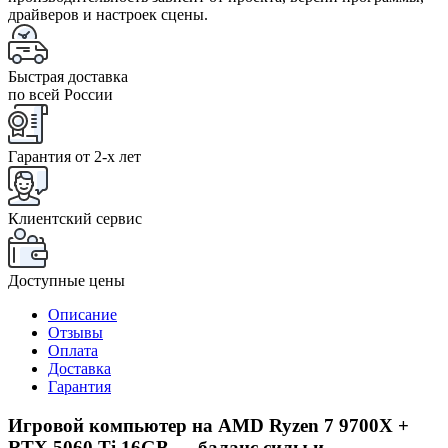
драйверов и настроек сцены.
Быстрая доставка
по всей России
Гарантия от 2-x лет
Клиентский сервис
Доступные цены
Описание
Отзывы
Оплата
Доставка
Гарантия
Игровой компьютер на AMD Ryzen 7 9700X +
RTX 5060 Ti 16GB — баланс силы и