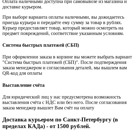
Оплата наличными доступна при самовывозе из магазина и
доставке курьером.
При выборе варианта оплаты наличными, вы дожидаетесь
приезда курьера и передаёте ему сумму за товар в рублях.
Курьер предоставляет товар, который можно осмотреть на
предмет повреждений, соответствие указанным условиям.
Система быстрых платежей (СБП)
При оформлении заказа в корзине вы можете выбрать вариант
"Система быстрых платежей (СБП)". После подтверждения
заказа менеджером и согласования деталей, мы вышлем вам
QR-код для оплаты
Выставление счёта
Для юридический лиц у нас предусмотрена возможность
выставления счёта с НДС или без него. После согласования
заказа менеджер вышлет Вам счёт на оплату
Доставка курьером по Санкт-Петербургу (в
пределах КАДа) - от 1500 рублей.