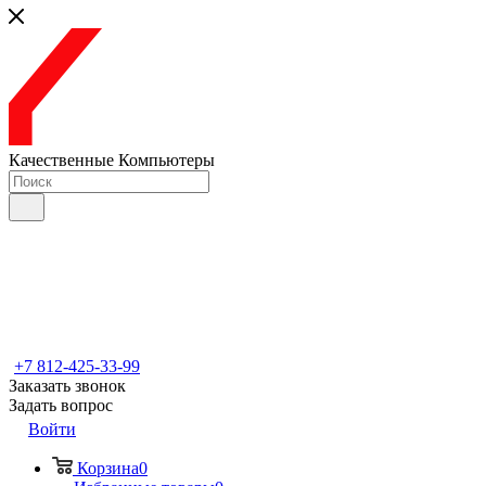
Качественные Компьютеры
+7 812-425-33-99
Заказать звонок
Задать вопрос
Войти
Корзина
0