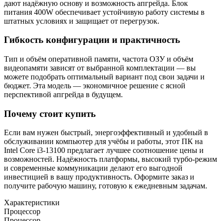
дают надёжную основу и возможность апгрейда. Блок
питания 400W обеспечивает устойчивую работу системы в
штатных условиях и защищает от перегрузок.
Гибкость конфигурации и практичность
Тип и объём оперативной памяти, частота ОЗУ и объём
видеопамяти зависят от выбранной комплектации — вы
можете подобрать оптимальный вариант под свои задачи и
бюджет. Эта модель — экономичное решение с ясной
перспективой апгрейда в будущем.
Почему стоит купить
Если вам нужен быстрый, энергоэффективный и удобный в
обслуживании компьютер для учёбы и работы, этот ПК на
Intel Core i3-13100 предлагает лучшее соотношение цены и
возможностей. Надёжность платформы, высокий турбо-режим
и современные коммуникации делают его выгодной
инвестицией в вашу продуктивность. Оформите заказ и
получите рабочую машину, готовую к ежедневным задачам.
Характеристики
Процессор
Процессор