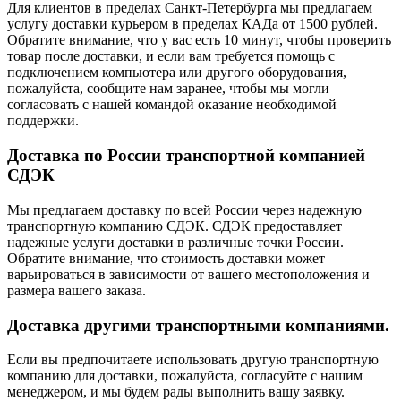
Для клиентов в пределах Санкт-Петербурга мы предлагаем
услугу доставки курьером в пределах КАДа от 1500 рублей.
Обратите внимание, что у вас есть 10 минут, чтобы проверить
товар после доставки, и если вам требуется помощь с
подключением компьютера или другого оборудования,
пожалуйста, сообщите нам заранее, чтобы мы могли
согласовать с нашей командой оказание необходимой
поддержки.
Доставка по России транспортной компанией
СДЭК
Мы предлагаем доставку по всей России через надежную
транспортную компанию СДЭК. СДЭК предоставляет
надежные услуги доставки в различные точки России.
Обратите внимание, что стоимость доставки может
варьироваться в зависимости от вашего местоположения и
размера вашего заказа.
Доставка другими транспортными компаниями.
Если вы предпочитаете использовать другую транспортную
компанию для доставки, пожалуйста, согласуйте с нашим
менеджером, и мы будем рады выполнить вашу заявку.