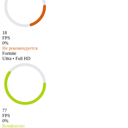
18
FPS
0%
Не рекомендуется
Fortnite
Ultra • Full HD
77
FPS
0%
Комфортно