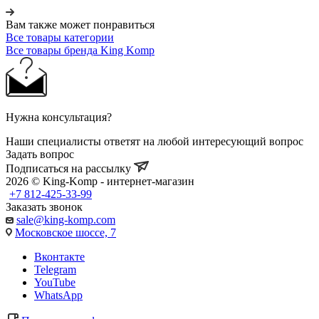
Вам также может понравиться
Все товары категории
Все товары бренда King Komp
Нужна консультация?
Наши специалисты ответят на любой интересующий вопрос
Задать вопрос
Подписаться на рассылку
2026 © King-Komp - интернет-магазин
+7 812-425-33-99
Заказать звонок
sale@king-komp.com
Московское шоссе, 7
Вконтакте
Telegram
YouTube
WhatsApp