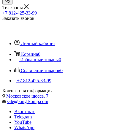
Телефоны
+7 812-425-33-99
Заказать звонок
Личный кабинет
Корзина
0
Избранные товары
0
Сравнение товаров
0
+7 812-425-33-99
Контактная информация
Московское шоссе, 7
sale@king-komp.com
Вконтакте
Telegram
YouTube
WhatsApp