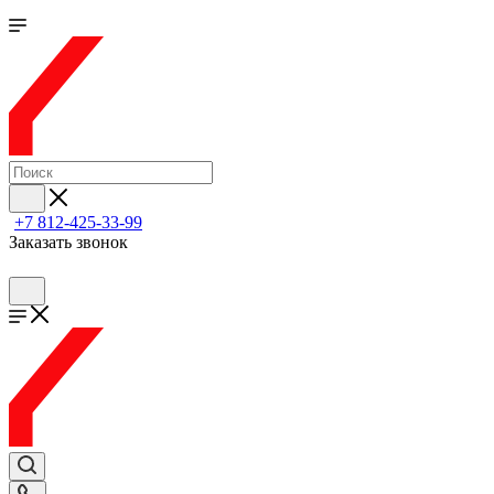
+7 812-425-33-99
Заказать звонок