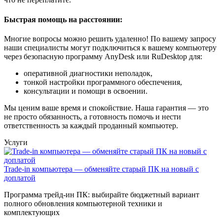
Быстрая помощь на расстоянии:
Многие вопросы можно решить удаленно! По вашему запросу
наши специалисты могут подключиться к вашему компьютеру
через безопасную программу AnyDesk или RuDesktop для:
оперативной диагностики неполадок,
тонкой настройки программного обеспечения,
консультации и помощи в освоении.
Мы ценим ваше время и спокойствие. Наша гарантия — это
не просто обязанность, а готовность помочь и нести
ответственность за каждый проданный компьютер.
Услуги
Trade-in компьютера — обменяйте старый ПК на новый с
доплатой
Программа трейд-ин ПК: выбирайте бюджетный вариант
полного обновления компьютерной техники и
комплектующих