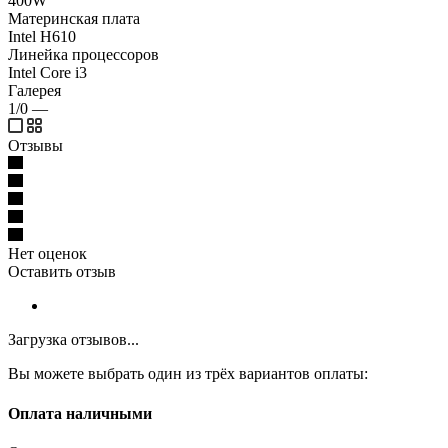
400W
Материнская плата
Intel H610
Линейка процессоров
Intel Core i3
Галерея
1/0
—
Отзывы
Нет оценок
Оставить отзыв
Загрузка отзывов...
Вы можете выбрать один из трёх вариантов оплаты:
Оплата наличными