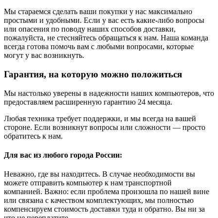
Мы стараемся сделать ваши покупки у нас максимально
простыми и удобными. Если у вас есть какие-либо вопросы
или опасения по поводу наших способов доставки,
пожалуйста, не стесняйтесь обращаться к нам. Наша команда
всегда готова помочь вам с любыми вопросами, которые
могут у вас возникнуть.
Гарантия, на которую можно положиться
Мы настолько уверены в надежности наших компьютеров, что
предоставляем расширенную гарантию 24 месяца.
Любая техника требует поддержки, и мы всегда на вашей
стороне. Если возникнут вопросы или сложности — просто
обратитесь к нам.
Для вас из любого города России:
Неважно, где вы находитесь. В случае необходимости вы
можете отправить компьютер к нам транспортной
компанией. Важно: если проблема произошла по нашей вине
или связана с качеством комплектующих, мы полностью
компенсируем стоимость доставки туда и обратно. Вы ни за
что не переплатите.