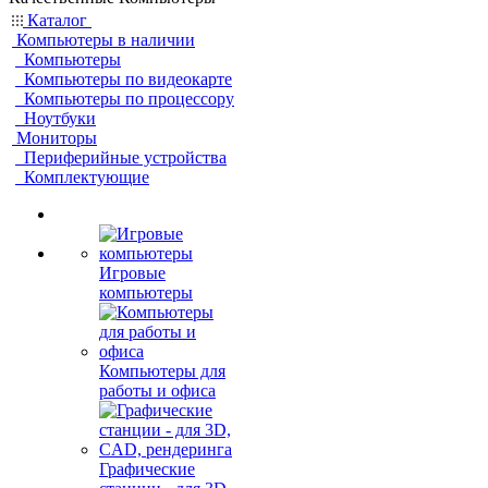
Каталог
Компьютеры в наличии
Компьютеры
Компьютеры по видеокарте
Компьютеры по процессору
Ноутбуки
Мониторы
Периферийные устройства
Комплектующие
Игровые
компьютеры
Компьютеры для
работы и офиса
Графические