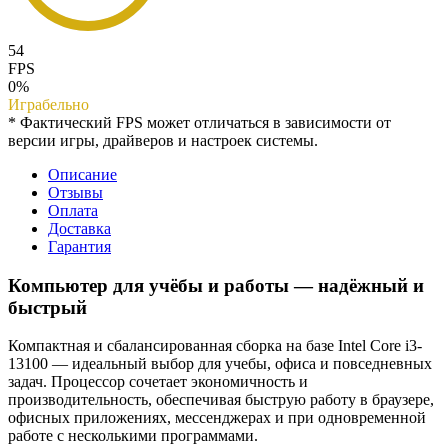
54
FPS
0%
Играбельно
* Фактический FPS может отличаться в зависимости от
версии игры, драйверов и настроек системы.
Описание
Отзывы
Оплата
Доставка
Гарантия
Компьютер для учёбы и работы — надёжный и
быстрый
Компактная и сбалансированная сборка на базе Intel Core i3-
13100 — идеальный выбор для учебы, офиса и повседневных
задач. Процессор сочетает экономичность и
производительность, обеспечивая быструю работу в браузере,
офисных приложениях, мессенджерах и при одновременной
работе с несколькими программами.