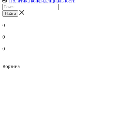
Политика конфиденциальности
Найти
0
0
0
Корзина