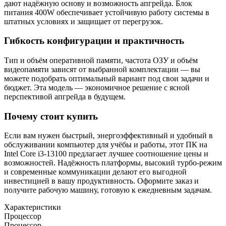
дают надёжную основу и возможность апгрейда. Блок
питания 400W обеспечивает устойчивую работу системы в
штатных условиях и защищает от перегрузок.
Гибкость конфигурации и практичность
Тип и объём оперативной памяти, частота ОЗУ и объём
видеопамяти зависят от выбранной комплектации — вы
можете подобрать оптимальный вариант под свои задачи и
бюджет. Эта модель — экономичное решение с ясной
перспективой апгрейда в будущем.
Почему стоит купить
Если вам нужен быстрый, энергоэффективный и удобный в
обслуживании компьютер для учёбы и работы, этот ПК на
Intel Core i3-13100 предлагает лучшее соотношение цены и
возможностей. Надёжность платформы, высокий турбо-режим
и современные коммуникации делают его выгодной
инвестицией в вашу продуктивность. Оформите заказ и
получите рабочую машину, готовую к ежедневным задачам.
Характеристики
Процессор
Процессор