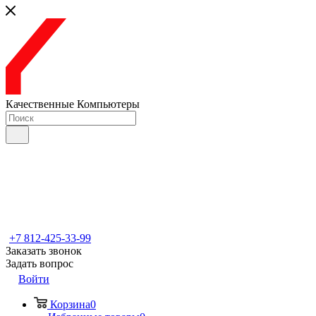
Качественные Компьютеры
+7 812-425-33-99
Заказать звонок
Задать вопрос
Войти
Корзина
0