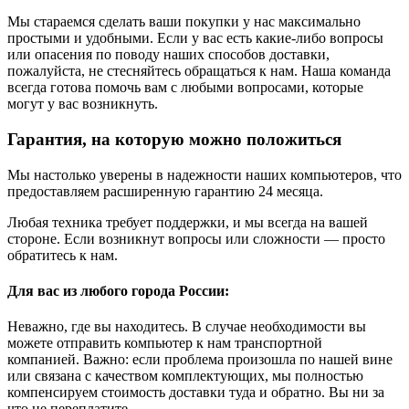
Мы стараемся сделать ваши покупки у нас максимально
простыми и удобными. Если у вас есть какие-либо вопросы
или опасения по поводу наших способов доставки,
пожалуйста, не стесняйтесь обращаться к нам. Наша команда
всегда готова помочь вам с любыми вопросами, которые
могут у вас возникнуть.
Гарантия, на которую можно положиться
Мы настолько уверены в надежности наших компьютеров, что
предоставляем расширенную гарантию 24 месяца.
Любая техника требует поддержки, и мы всегда на вашей
стороне. Если возникнут вопросы или сложности — просто
обратитесь к нам.
Для вас из любого города России:
Неважно, где вы находитесь. В случае необходимости вы
можете отправить компьютер к нам транспортной
компанией. Важно: если проблема произошла по нашей вине
или связана с качеством комплектующих, мы полностью
компенсируем стоимость доставки туда и обратно. Вы ни за
что не переплатите.