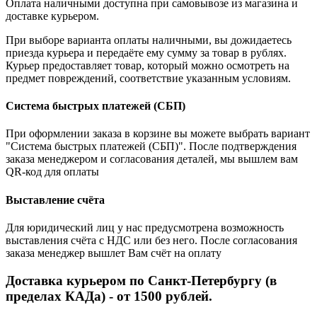
Оплата наличными доступна при самовывозе из магазина и
доставке курьером.
При выборе варианта оплаты наличными, вы дожидаетесь
приезда курьера и передаёте ему сумму за товар в рублях.
Курьер предоставляет товар, который можно осмотреть на
предмет повреждений, соответствие указанным условиям.
Система быстрых платежей (СБП)
При оформлении заказа в корзине вы можете выбрать вариант
"Система быстрых платежей (СБП)". После подтверждения
заказа менеджером и согласования деталей, мы вышлем вам
QR-код для оплаты
Выставление счёта
Для юридический лиц у нас предусмотрена возможность
выставления счёта с НДС или без него. После согласования
заказа менеджер вышлет Вам счёт на оплату
Доставка курьером по Санкт-Петербургу (в
пределах КАДа) - от 1500 рублей.