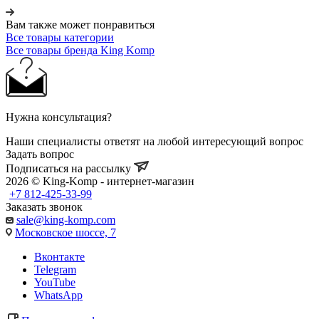
Вам также может понравиться
Все товары категории
Все товары бренда King Komp
Нужна консультация?
Наши специалисты ответят на любой интересующий вопрос
Задать вопрос
Подписаться на рассылку
2026 © King-Komp - интернет-магазин
+7 812-425-33-99
Заказать звонок
sale@king-komp.com
Московское шоссе, 7
Вконтакте
Telegram
YouTube
WhatsApp