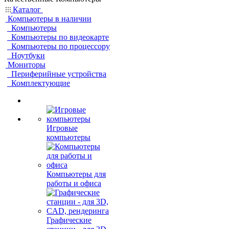
Каталог
Компьютеры в наличии
Компьютеры
Компьютеры по видеокарте
Компьютеры по процессору
Ноутбуки
Мониторы
Периферийные устройства
Комплектующие
Игровые
компьютеры
Компьютеры для
работы и офиса
Графические