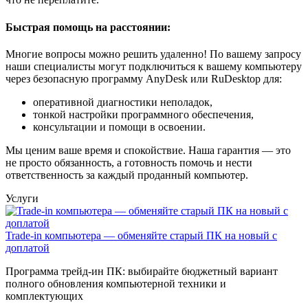
Быстрая помощь на расстоянии:
Многие вопросы можно решить удаленно! По вашему запросу
наши специалисты могут подключиться к вашему компьютеру
через безопасную программу AnyDesk или RuDesktop для:
оперативной диагностики неполадок,
тонкой настройки программного обеспечения,
консультации и помощи в освоении.
Мы ценим ваше время и спокойствие. Наша гарантия — это
не просто обязанность, а готовность помочь и нести
ответственность за каждый проданный компьютер.
Услуги
Trade-in компьютера — обменяйте старый ПК на новый с
доплатой
Программа трейд-ин ПК: выбирайте бюджетный вариант
полного обновления компьютерной техники и
комплектующих