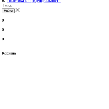
Политика конфиденциальности
Найти
0
0
0
Корзина