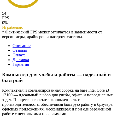
54
FPS
0%
Играбельно
* Фактический FPS может отличаться в зависимости от
версии игры, драйверов и настроек системы.
Описание
Отзывы
Оплата
Доставка
Гарантия
Компьютер для учёбы и работы — надёжный и
быстрый
Компактная и сбалансированная сборка на базе Intel Core i3-
13100 — идеальный выбор для учебы, офиса и повседневных
задач. Процессор сочетает экономичность и
производительность, обеспечивая быструю работу в браузере,
офисных приложениях, мессенджерах и при одновременной
работе с несколькими программами.