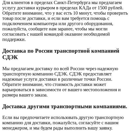
Для клиентов в пределах Санкт-Петербурга мы предлагаем
услугу доставки курьером в пределах КАДа от 1500 рублей.
Обратите внимание, что у вас есть 10 минут, чтобы проверить
товар после доставки, и если вам требуется помощь с
подключением компьютера или другого оборудования,
пожалуйста, сообщите нам заранее, чтобы мы могли
согласовать с нашей командой оказание необходимой
поддержки.
Доставка по России транспортной компанией
СДЭК
Мы предлагаем доставку по всей России через надежную
транспортную компанию СДЭК. СДЭК предоставляет
надежные услуги доставки в различные точки России.
Обратите внимание, что стоимость доставки может
варьироваться в зависимости от вашего местоположения и
размера вашего заказа.
Доставка другими транспортными компаниями.
Если вы предпочитаете использовать другую транспортную
компанию для доставки, пожалуйста, согласуйте с нашим
менеджером, и мы будем рады выполнить вашу заявку.