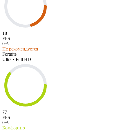
18
FPS
0%
Не рекомендуется
Fortnite
Ultra • Full HD
77
FPS
0%
Комфортно