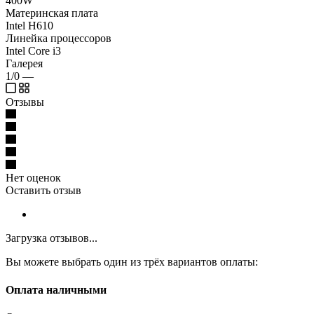
400W
Материнская плата
Intel H610
Линейка процессоров
Intel Core i3
Галерея
1/0
—
Отзывы
Нет оценок
Оставить отзыв
Загрузка отзывов...
Вы можете выбрать один из трёх вариантов оплаты:
Оплата наличными