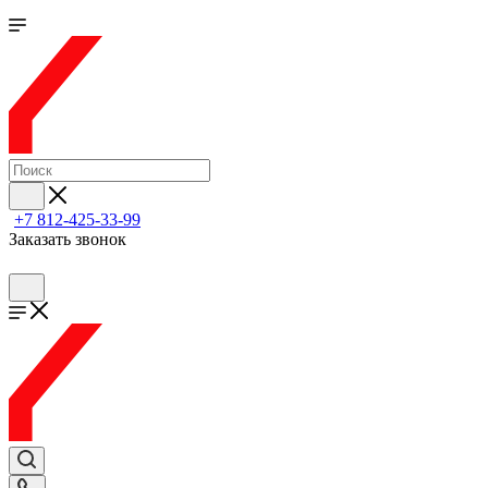
+7 812-425-33-99
Заказать звонок