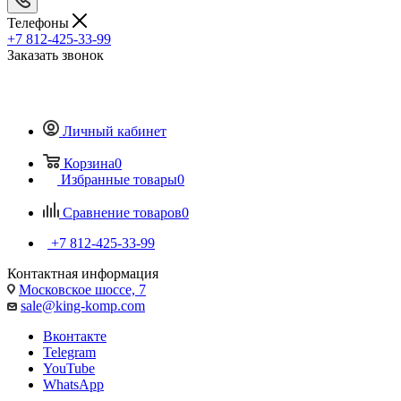
Телефоны
+7 812-425-33-99
Заказать звонок
Личный кабинет
Корзина
0
Избранные товары
0
Сравнение товаров
0
+7 812-425-33-99
Контактная информация
Московское шоссе, 7
sale@king-komp.com
Вконтакте
Telegram
YouTube
WhatsApp