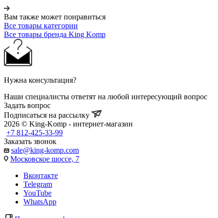
Вам также может понравиться
Все товары категории
Все товары бренда King Komp
Нужна консультация?
Наши специалисты ответят на любой интересующий вопрос
Задать вопрос
Подписаться на рассылку
2026 © King-Komp - интернет-магазин
+7 812-425-33-99
Заказать звонок
sale@king-komp.com
Московское шоссе, 7
Вконтакте
Telegram
YouTube
WhatsApp