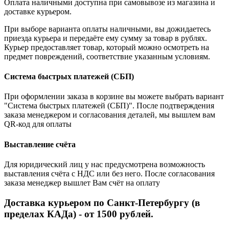
Оплата наличными доступна при самовывозе из магазина и
доставке курьером.
При выборе варианта оплаты наличными, вы дожидаетесь
приезда курьера и передаёте ему сумму за товар в рублях.
Курьер предоставляет товар, который можно осмотреть на
предмет повреждений, соответствие указанным условиям.
Система быстрых платежей (СБП)
При оформлении заказа в корзине вы можете выбрать вариант
"Система быстрых платежей (СБП)". После подтверждения
заказа менеджером и согласования деталей, мы вышлем вам
QR-код для оплаты
Выставление счёта
Для юридический лиц у нас предусмотрена возможность
выставления счёта с НДС или без него. После согласования
заказа менеджер вышлет Вам счёт на оплату
Доставка курьером по Санкт-Петербургу (в
пределах КАДа) - от 1500 рублей.