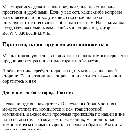
Мы стараемся сделать ваши покупки у нас максимально
простыми и удобными. Если у вас есть какие-либо вопросы
или опасения по поводу наших способов доставки,
пожалуйста, не стесняйтесь обращаться к нам. Наша команда
всегда готова помочь вам с любыми вопросами, которые
могут у вас возникнуть.
Гарантия, на которую можно положиться
Мы настолько уверены в надежности наших компьютеров, что
предоставляем расширенную гарантию 24 месяца.
Любая техника требует поддержки, и мы всегда на вашей
стороне. Если возникнут вопросы или сложности — просто
обратитесь к нам.
Для вас из любого города России:
Неважно, где вы находитесь. В случае необходимости вы
можете отправить компьютер к нам транспортной
компанией. Важно: если проблема произошла по нашей вине
или связана с качеством комплектующих, мы полностью
компенсируем стоимость доставки туда и обратно. Вы ни за
что не переплатите.