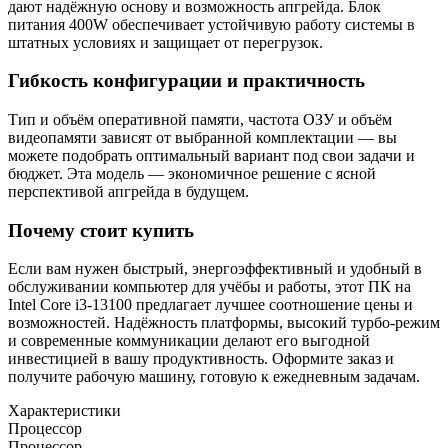
дают надёжную основу и возможность апгрейда. Блок
питания 400W обеспечивает устойчивую работу системы в
штатных условиях и защищает от перегрузок.
Гибкость конфигурации и практичность
Тип и объём оперативной памяти, частота ОЗУ и объём
видеопамяти зависят от выбранной комплектации — вы
можете подобрать оптимальный вариант под свои задачи и
бюджет. Эта модель — экономичное решение с ясной
перспективой апгрейда в будущем.
Почему стоит купить
Если вам нужен быстрый, энергоэффективный и удобный в
обслуживании компьютер для учёбы и работы, этот ПК на
Intel Core i3-13100 предлагает лучшее соотношение цены и
возможностей. Надёжность платформы, высокий турбо-режим
и современные коммуникации делают его выгодной
инвестицией в вашу продуктивность. Оформите заказ и
получите рабочую машину, готовую к ежедневным задачам.
Характеристики
Процессор
Процессор