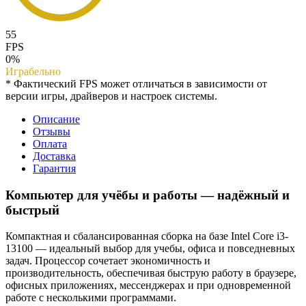
55
FPS
0%
Играбельно
* Фактический FPS может отличаться в зависимости от
версии игры, драйверов и настроек системы.
Описание
Отзывы
Оплата
Доставка
Гарантия
Компьютер для учёбы и работы — надёжный и
быстрый
Компактная и сбалансированная сборка на базе Intel Core i3-
13100 — идеальный выбор для учебы, офиса и повседневных
задач. Процессор сочетает экономичность и
производительность, обеспечивая быструю работу в браузере,
офисных приложениях, мессенджерах и при одновременной
работе с несколькими программами.