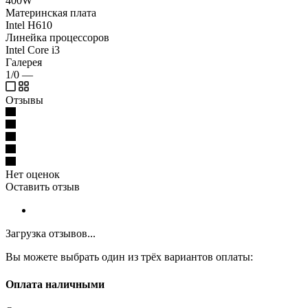
400W
Материнская плата
Intel H610
Линейка процессоров
Intel Core i3
Галерея
1/0
—
Отзывы
Нет оценок
Оставить отзыв
Загрузка отзывов...
Вы можете выбрать один из трёх вариантов оплаты:
Оплата наличными