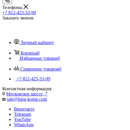
Телефоны
+7 812-425-33-99
Заказать звонок
Личный кабинет
Корзина
0
Избранные товары
0
Сравнение товаров
0
+7 812-425-33-99
Контактная информация
Московское шоссе, 7
sale@king-komp.com
Вконтакте
Telegram
YouTube
WhatsApp