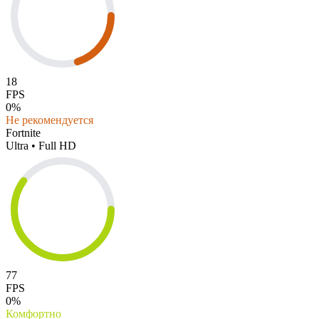
18
FPS
0%
Не рекомендуется
Fortnite
Ultra • Full HD
77
FPS
0%
Комфортно