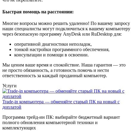
Быстрая помощь на расстоянии:
Многие вопросы можно решить удаленно! По вашему запросу
наши специалисты могут подключиться к вашему компьютеру
через безопасную программу AnyDesk или RuDesktop для:
оперативной диагностики неполадок,
тонкой настройки программного обеспечения,
консультации и помощи в освоении.
Мы ценим ваше время и спокойствие. Наша гарантия — это
не просто обязанность, а готовность помочь и нести
ответственность за каждый проданный компьютер.
Услуги
Trade-in компьютера — обменяйте старый ПК на новый с
доплатой
Программа трейд-ин ПК: выбирайте бюджетный вариант
полного обновления компьютерной техники и
комплектующих