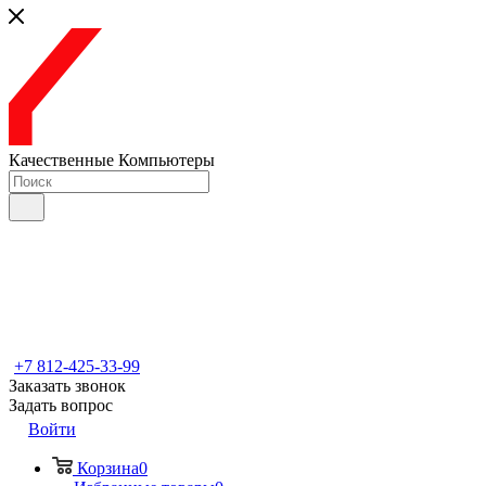
Качественные Компьютеры
+7 812-425-33-99
Заказать звонок
Задать вопрос
Войти
Корзина
0