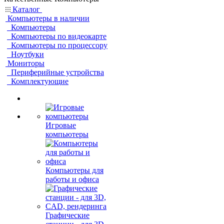
Каталог
Компьютеры в наличии
Компьютеры
Компьютеры по видеокарте
Компьютеры по процессору
Ноутбуки
Мониторы
Периферийные устройства
Комплектующие
Игровые
компьютеры
Компьютеры для
работы и офиса
Графические