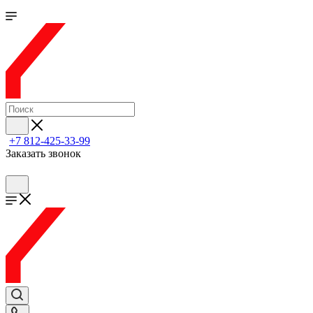
+7 812-425-33-99
Заказать звонок