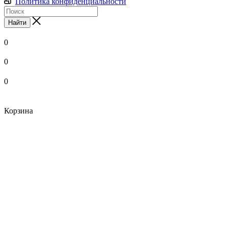
Политика конфиденциальности
Найти
0
0
0
Корзина