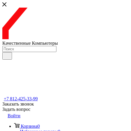
Качественные Компьютеры
+7 812-425-33-99
Заказать звонок
Задать вопрос
Войти
Корзина
0