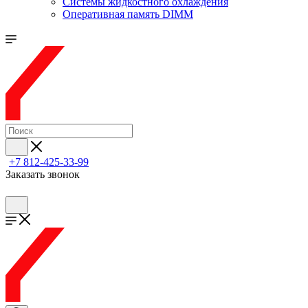
Системы жидкостного охлаждения
Оперативная память DIMM
+7 812-425-33-99
Заказать звонок