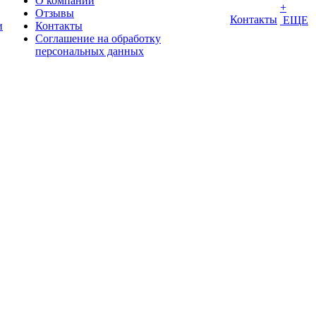
О компании
+
Отзывы
Контакты
ЕЩЕ
и
Контакты
Соглашение на обработку
персональных данных