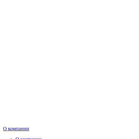
О компании