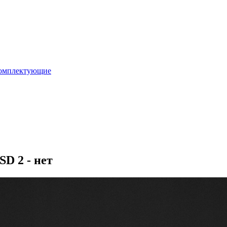
омплектующие
SD 2 - нет