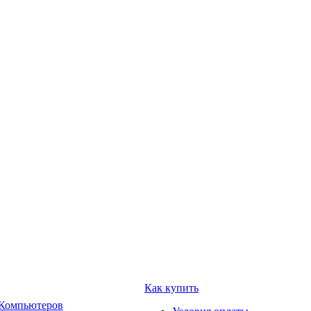
Как купить
 Компьютеров