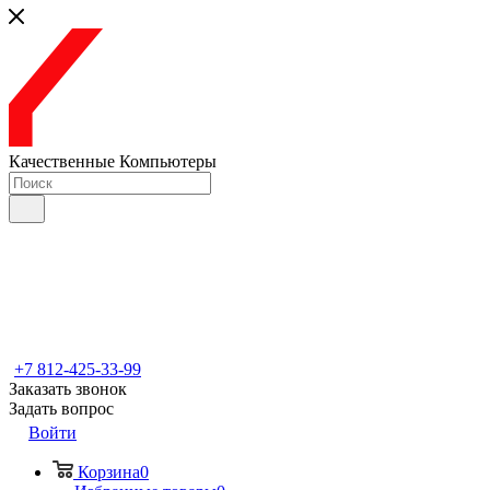
Качественные Компьютеры
+7 812-425-33-99
Заказать звонок
Задать вопрос
Войти
Корзина
0