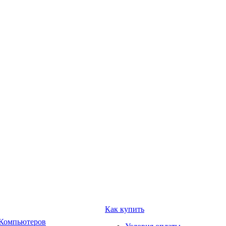
Как купить
 Компьютеров