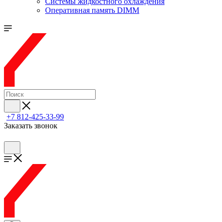
Системы жидкостного охлаждения
Оперативная память DIMM
+7 812-425-33-99
Заказать звонок