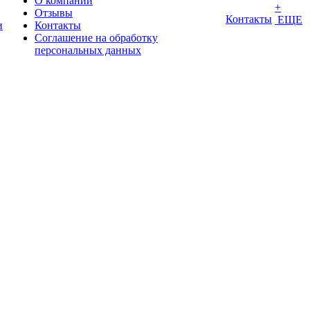
О компании
+
Отзывы
Контакты
ЕЩЕ
и
Контакты
Соглашение на обработку
персональных данных