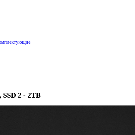
омплектующие
 SSD 2 - 2TB