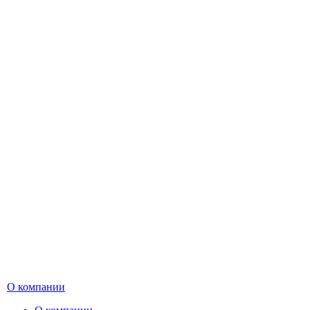
О компании