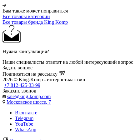
Вам также может понравиться
Все товары категории
Все товары бренда King Komp
Нужна консультация?
Наши специалисты ответят на любой интересующий вопрос
Задать вопрос
Подписаться на рассылку
2026 © King-Komp - интернет-магазин
+7 812-425-33-99
Заказать звонок
sale@king-komp.com
Московское шоссе, 7
Вконтакте
Telegram
YouTube
WhatsApp