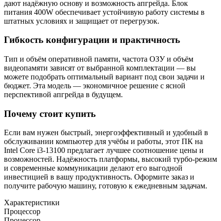
дают надёжную основу и возможность апгрейда. Блок
питания 400W обеспечивает устойчивую работу системы в
штатных условиях и защищает от перегрузок.
Гибкость конфигурации и практичность
Тип и объём оперативной памяти, частота ОЗУ и объём
видеопамяти зависят от выбранной комплектации — вы
можете подобрать оптимальный вариант под свои задачи и
бюджет. Эта модель — экономичное решение с ясной
перспективой апгрейда в будущем.
Почему стоит купить
Если вам нужен быстрый, энергоэффективный и удобный в
обслуживании компьютер для учёбы и работы, этот ПК на
Intel Core i3-13100 предлагает лучшее соотношение цены и
возможностей. Надёжность платформы, высокий турбо-режим
и современные коммуникации делают его выгодной
инвестицией в вашу продуктивность. Оформите заказ и
получите рабочую машину, готовую к ежедневным задачам.
Характеристики
Процессор
Процессор