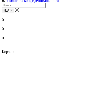
Политика конфиденциальности
Найти
0
0
0
Корзина