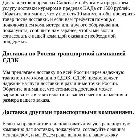
Для клиентов в пределах Санкт-Петербурга мы предлагаем
услугу доставки курьером в пределах КАДа от 1500 рублей.
Обратите внимание, что у вас есть 10 минут, чтобы проверить
товар после доставки, и если вам требуется помощь с
подключением компьютера или другого оборудования,
пожалуйста, сообщите нам заранее, чтобы мы могли
согласовать с нашей командой оказание необходимой
поддержки.
Доставка по России транспортной компанией
СДЭК
Мы предлагаем доставку по всей России через надежную
транспортную компанию СДЭК. СДЭК предоставляет
надежные услуги доставки в различные точки России.
Обратите внимание, что стоимость доставки может
варьироваться в зависимости от вашего местоположения и
размера вашего заказа.
Доставка другими транспортными компаниями.
Если вы предпочитаете использовать другую транспортную
компанию для доставки, пожалуйста, согласуйте с нашим
менеджером, и мы будем рады выполнить вашу заявку.