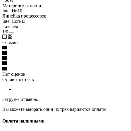
400W
Материнская плата
Intel H610
Линейка процессоров
Intel Core i3
Галерея
1/0
—
Отзывы
Нет оценок
Оставить отзыв
Загрузка отзывов...
Вы можете выбрать один из трёх вариантов оплаты:
Оплата наличными