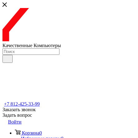
Качественные Компьютеры
+7 812-425-33-99
Заказать звонок
Задать вопрос
Войти
Корзина
0