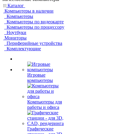
Каталог
Компьютеры в наличии
Компьютеры
Компьютеры по видеокарте
Компьютеры по процессору
Ноутбуки
Мониторы
Периферийные устройства
Комплектующие
Игровые
компьютеры
Компьютеры для
работы и офиса
Графические