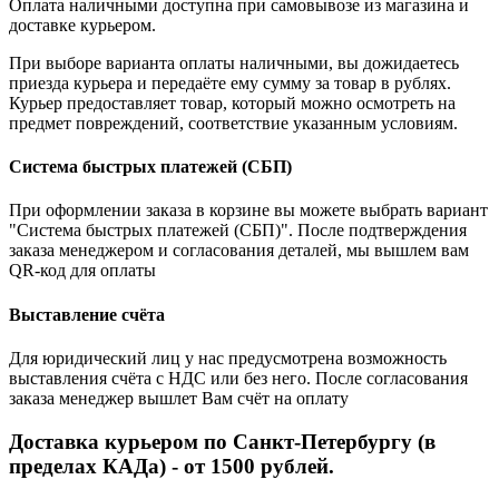
Оплата наличными доступна при самовывозе из магазина и
доставке курьером.
При выборе варианта оплаты наличными, вы дожидаетесь
приезда курьера и передаёте ему сумму за товар в рублях.
Курьер предоставляет товар, который можно осмотреть на
предмет повреждений, соответствие указанным условиям.
Система быстрых платежей (СБП)
При оформлении заказа в корзине вы можете выбрать вариант
"Система быстрых платежей (СБП)". После подтверждения
заказа менеджером и согласования деталей, мы вышлем вам
QR-код для оплаты
Выставление счёта
Для юридический лиц у нас предусмотрена возможность
выставления счёта с НДС или без него. После согласования
заказа менеджер вышлет Вам счёт на оплату
Доставка курьером по Санкт-Петербургу (в
пределах КАДа) - от 1500 рублей.