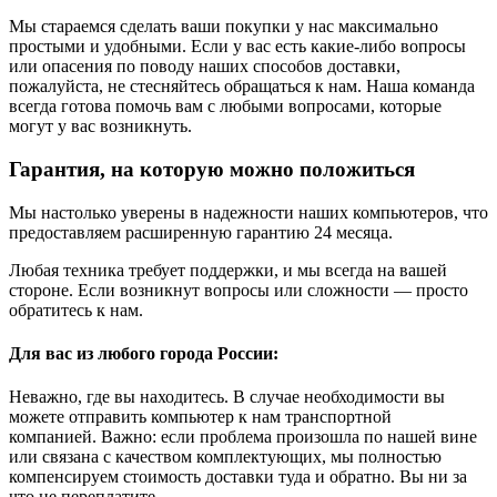
Мы стараемся сделать ваши покупки у нас максимально
простыми и удобными. Если у вас есть какие-либо вопросы
или опасения по поводу наших способов доставки,
пожалуйста, не стесняйтесь обращаться к нам. Наша команда
всегда готова помочь вам с любыми вопросами, которые
могут у вас возникнуть.
Гарантия, на которую можно положиться
Мы настолько уверены в надежности наших компьютеров, что
предоставляем расширенную гарантию 24 месяца.
Любая техника требует поддержки, и мы всегда на вашей
стороне. Если возникнут вопросы или сложности — просто
обратитесь к нам.
Для вас из любого города России:
Неважно, где вы находитесь. В случае необходимости вы
можете отправить компьютер к нам транспортной
компанией. Важно: если проблема произошла по нашей вине
или связана с качеством комплектующих, мы полностью
компенсируем стоимость доставки туда и обратно. Вы ни за
что не переплатите.