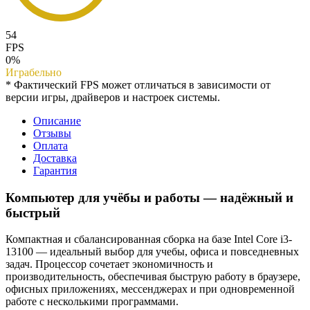
54
FPS
0%
Играбельно
* Фактический FPS может отличаться в зависимости от
версии игры, драйверов и настроек системы.
Описание
Отзывы
Оплата
Доставка
Гарантия
Компьютер для учёбы и работы — надёжный и
быстрый
Компактная и сбалансированная сборка на базе Intel Core i3-
13100 — идеальный выбор для учебы, офиса и повседневных
задач. Процессор сочетает экономичность и
производительность, обеспечивая быструю работу в браузере,
офисных приложениях, мессенджерах и при одновременной
работе с несколькими программами.