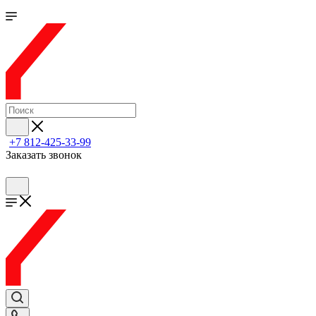
+7 812-425-33-99
Заказать звонок