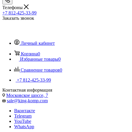
Телефоны
+7 812-425-33-99
Заказать звонок
Личный кабинет
Корзина
0
Избранные товары
0
Сравнение товаров
0
+7 812-425-33-99
Контактная информация
Московское шоссе, 7
sale@king-komp.com
Вконтакте
Telegram
YouTube
WhatsApp