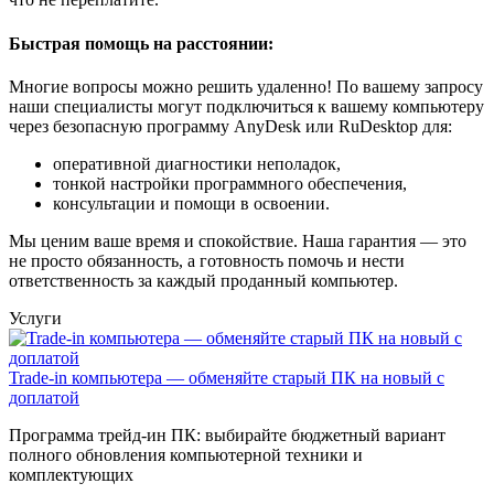
Быстрая помощь на расстоянии:
Многие вопросы можно решить удаленно! По вашему запросу
наши специалисты могут подключиться к вашему компьютеру
через безопасную программу AnyDesk или RuDesktop для:
оперативной диагностики неполадок,
тонкой настройки программного обеспечения,
консультации и помощи в освоении.
Мы ценим ваше время и спокойствие. Наша гарантия — это
не просто обязанность, а готовность помочь и нести
ответственность за каждый проданный компьютер.
Услуги
Trade-in компьютера — обменяйте старый ПК на новый с
доплатой
Программа трейд-ин ПК: выбирайте бюджетный вариант
полного обновления компьютерной техники и
комплектующих