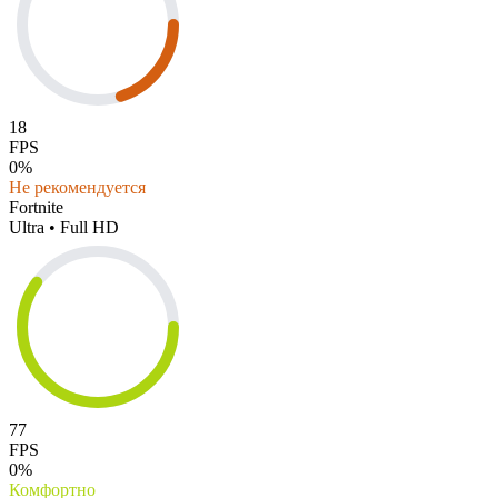
18
FPS
0%
Не рекомендуется
Fortnite
Ultra • Full HD
77
FPS
0%
Комфортно