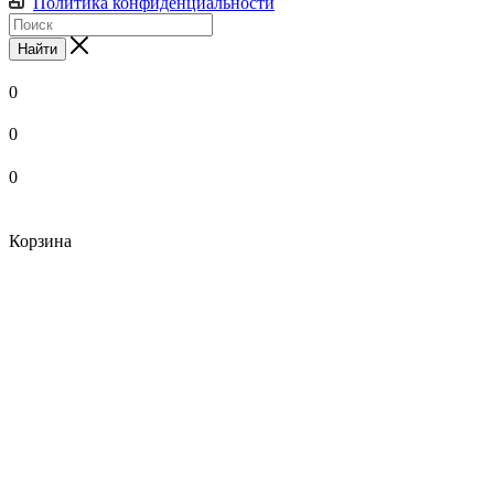
Политика конфиденциальности
Найти
0
0
0
Корзина