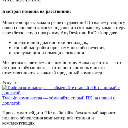
Быстрая помощь на расстоянии:
Многие вопросы можно решить удаленно! По вашему запросу
наши специалисты могут подключиться к вашему компьютеру
через безопасную программу AnyDesk или RuDesktop для:
оперативной диагностики неполадок,
тонкой настройки программного обеспечения,
консультации и помощи в освоении.
Мы ценим ваше время и спокойствие. Наша гарантия — это
не просто обязанность, а готовность помочь и нести
ответственность за каждый проданный компьютер.
Услуги
Trade-in компьютера — обменяйте старый ПК на новый с
доплатой
Программа трейд-ин ПК: выбирайте бюджетный вариант
полного обновления компьютерной техники и
комплектующих