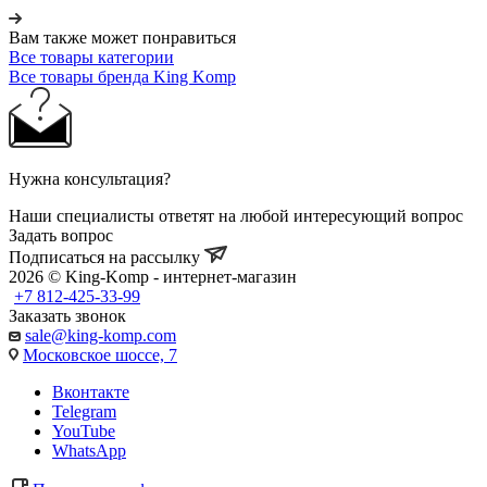
Вам также может понравиться
Все товары категории
Все товары бренда King Komp
Нужна консультация?
Наши специалисты ответят на любой интересующий вопрос
Задать вопрос
Подписаться на рассылку
2026 © King-Komp - интернет-магазин
+7 812-425-33-99
Заказать звонок
sale@king-komp.com
Московское шоссе, 7
Вконтакте
Telegram
YouTube
WhatsApp