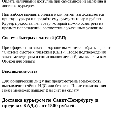
Оплата наличными доступна при самовывозе из магазина и
доставке курьером.
При выборе варианта оплаты наличными, вы дожидаетесь
приезда курьера и передаёте ему сумму за товар в рублях.
Курьер предоставляет товар, который можно осмотреть на
предмет повреждений, соответствие указанным условиям.
Система быстрых платежей (СБП)
При оформлении заказа в корзине вы можете выбрать вариант
"Система быстрых платежей (СБП)". После подтверждения
заказа менеджером и согласования деталей, мы вышлем вам
QR-код для оплаты
Выставление счёта
Для юридический лиц у нас предусмотрена возможность
выставления счёта с НДС или без него. После согласования
заказа менеджер вышлет Вам счёт на оплату
Доставка курьером по Санкт-Петербургу (в
пределах КАДа) - от 1500 рублей.