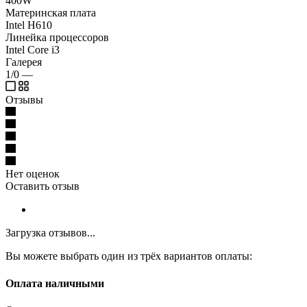
400W
Материнская плата
Intel H610
Линейка процессоров
Intel Core i3
Галерея
1/0
—
Отзывы
Нет оценок
Оставить отзыв
Загрузка отзывов...
Вы можете выбрать один из трёх вариантов оплаты:
Оплата наличными