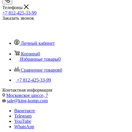
Телефоны
+7 812-425-33-99
Заказать звонок
Личный кабинет
Корзина
0
Избранные товары
0
Сравнение товаров
0
+7 812-425-33-99
Контактная информация
Московское шоссе, 7
sale@king-komp.com
Вконтакте
Telegram
YouTube
WhatsApp