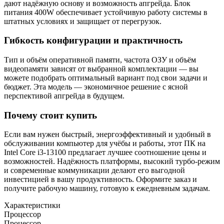
дают надёжную основу и возможность апгрейда. Блок
питания 400W обеспечивает устойчивую работу системы в
штатных условиях и защищает от перегрузок.
Гибкость конфигурации и практичность
Тип и объём оперативной памяти, частота ОЗУ и объём
видеопамяти зависят от выбранной комплектации — вы
можете подобрать оптимальный вариант под свои задачи и
бюджет. Эта модель — экономичное решение с ясной
перспективой апгрейда в будущем.
Почему стоит купить
Если вам нужен быстрый, энергоэффективный и удобный в
обслуживании компьютер для учёбы и работы, этот ПК на
Intel Core i3-13100 предлагает лучшее соотношение цены и
возможностей. Надёжность платформы, высокий турбо-режим
и современные коммуникации делают его выгодной
инвестицией в вашу продуктивность. Оформите заказ и
получите рабочую машину, готовую к ежедневным задачам.
Характеристики
Процессор
Процессор