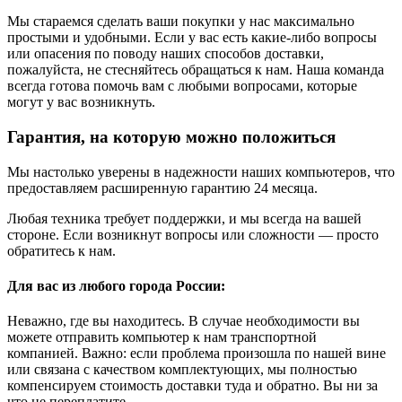
Мы стараемся сделать ваши покупки у нас максимально
простыми и удобными. Если у вас есть какие-либо вопросы
или опасения по поводу наших способов доставки,
пожалуйста, не стесняйтесь обращаться к нам. Наша команда
всегда готова помочь вам с любыми вопросами, которые
могут у вас возникнуть.
Гарантия, на которую можно положиться
Мы настолько уверены в надежности наших компьютеров, что
предоставляем расширенную гарантию 24 месяца.
Любая техника требует поддержки, и мы всегда на вашей
стороне. Если возникнут вопросы или сложности — просто
обратитесь к нам.
Для вас из любого города России:
Неважно, где вы находитесь. В случае необходимости вы
можете отправить компьютер к нам транспортной
компанией. Важно: если проблема произошла по нашей вине
или связана с качеством комплектующих, мы полностью
компенсируем стоимость доставки туда и обратно. Вы ни за
что не переплатите.