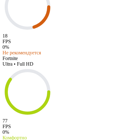
18
FPS
0%
Не рекомендуется
Fortnite
Ultra • Full HD
77
FPS
0%
Комфортно