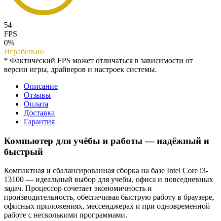
54
FPS
0%
Играбельно
* Фактический FPS может отличаться в зависимости от
версии игры, драйверов и настроек системы.
Описание
Отзывы
Оплата
Доставка
Гарантия
Компьютер для учёбы и работы — надёжный и
быстрый
Компактная и сбалансированная сборка на базе Intel Core i3-
13100 — идеальный выбор для учебы, офиса и повседневных
задач. Процессор сочетает экономичность и
производительность, обеспечивая быструю работу в браузере,
офисных приложениях, мессенджерах и при одновременной
работе с несколькими программами.