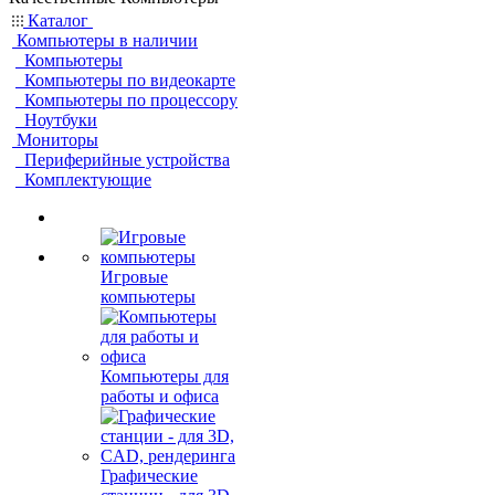
Каталог
Компьютеры в наличии
Компьютеры
Компьютеры по видеокарте
Компьютеры по процессору
Ноутбуки
Мониторы
Периферийные устройства
Комплектующие
Игровые
компьютеры
Компьютеры для
работы и офиса
Графические