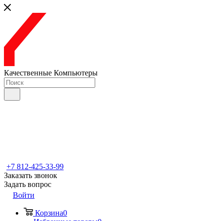
Качественные Компьютеры
+7 812-425-33-99
Заказать звонок
Задать вопрос
Войти
Корзина
0