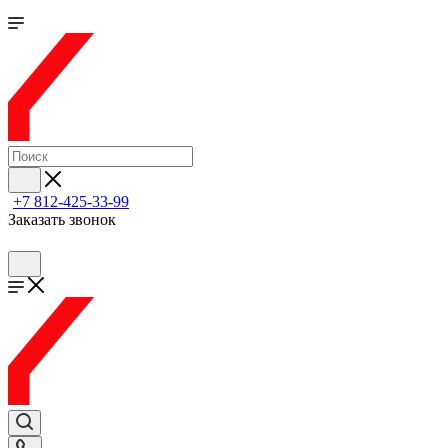
+7 812-425-33-99
Заказать звонок