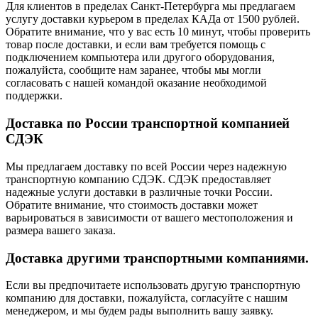
Для клиентов в пределах Санкт-Петербурга мы предлагаем
услугу доставки курьером в пределах КАДа от 1500 рублей.
Обратите внимание, что у вас есть 10 минут, чтобы проверить
товар после доставки, и если вам требуется помощь с
подключением компьютера или другого оборудования,
пожалуйста, сообщите нам заранее, чтобы мы могли
согласовать с нашей командой оказание необходимой
поддержки.
Доставка по России транспортной компанией
СДЭК
Мы предлагаем доставку по всей России через надежную
транспортную компанию СДЭК. СДЭК предоставляет
надежные услуги доставки в различные точки России.
Обратите внимание, что стоимость доставки может
варьироваться в зависимости от вашего местоположения и
размера вашего заказа.
Доставка другими транспортными компаниями.
Если вы предпочитаете использовать другую транспортную
компанию для доставки, пожалуйста, согласуйте с нашим
менеджером, и мы будем рады выполнить вашу заявку.