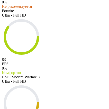
0%
Не рекомендуется
Fortnite
Ultra • Full HD
83
FPS
0%
Комфортно
CoD: Modern Warfare 3
Ultra • Full HD