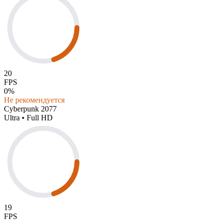
20
FPS
0%
Не рекомендуется
Cyberpunk 2077
Ultra • Full HD
19
FPS