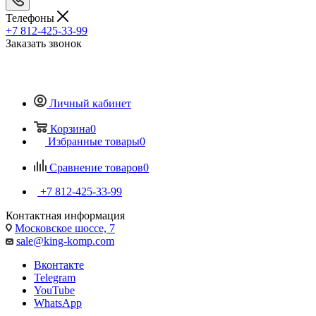
Телефоны
+7 812-425-33-99
Заказать звонок
Личный кабинет
Корзина
0
Избранные товары
0
Сравнение товаров
0
+7 812-425-33-99
Контактная информация
Московское шоссе, 7
sale@king-komp.com
Вконтакте
Telegram
YouTube
WhatsApp