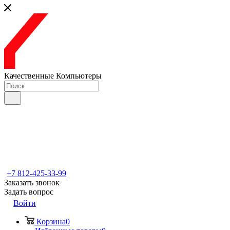
Качественные Компьютеры
+7 812-425-33-99
Заказать звонок
Задать вопрос
Войти
Корзина
0