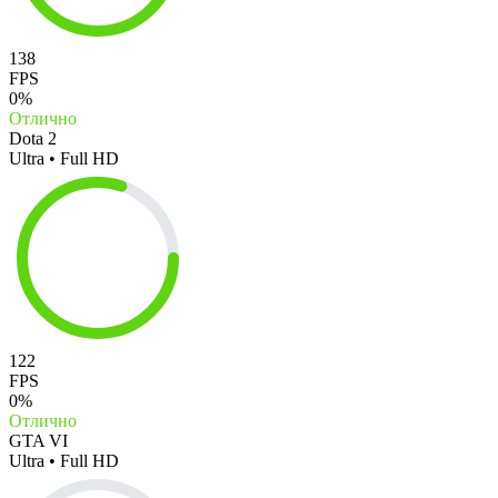
138
FPS
0%
Отлично
Dota 2
Ultra • Full HD
122
FPS
0%
Отлично
GTA VI
Ultra • Full HD