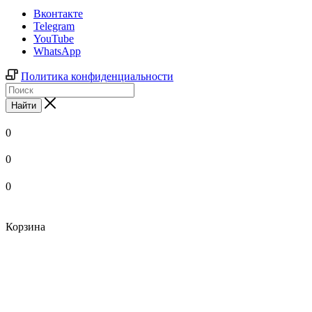
Вконтакте
Telegram
YouTube
WhatsApp
Политика конфиденциальности
Найти
0
0
0
Корзина