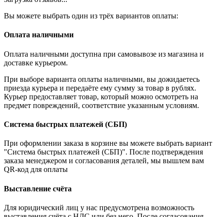
Вы можете выбрать один из трёх вариантов оплаты:
Оплата наличными
Оплата наличными доступна при самовывозе из магазина и
доставке курьером.
При выборе варианта оплаты наличными, вы дожидаетесь
приезда курьера и передаёте ему сумму за товар в рублях.
Курьер предоставляет товар, который можно осмотреть на
предмет повреждений, соответствие указанным условиям.
Система быстрых платежей (СБП)
При оформлении заказа в корзине вы можете выбрать вариант
"Система быстрых платежей (СБП)". После подтверждения
заказа менеджером и согласования деталей, мы вышлем вам
QR-код для оплаты
Выставление счёта
Для юридический лиц у нас предусмотрена возможность
выставления счёта с НДС или без него. После согласования