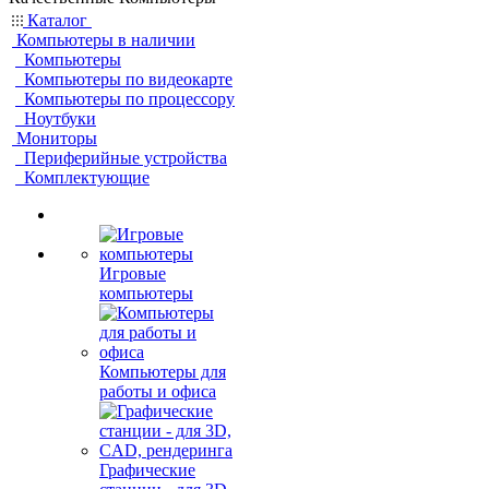
Каталог
Компьютеры в наличии
Компьютеры
Компьютеры по видеокарте
Компьютеры по процессору
Ноутбуки
Мониторы
Периферийные устройства
Комплектующие
Игровые
компьютеры
Компьютеры для
работы и офиса
Графические