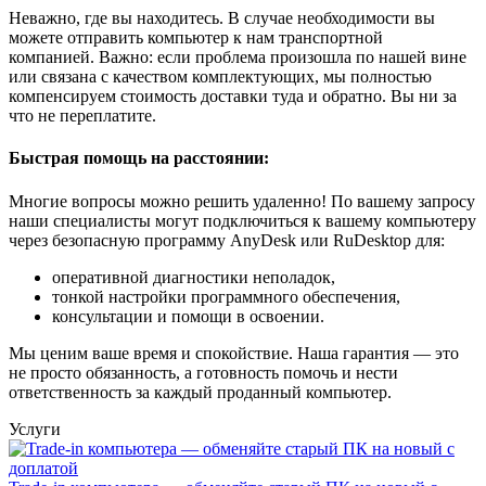
Неважно, где вы находитесь. В случае необходимости вы
можете отправить компьютер к нам транспортной
компанией. Важно: если проблема произошла по нашей вине
или связана с качеством комплектующих, мы полностью
компенсируем стоимость доставки туда и обратно. Вы ни за
что не переплатите.
Быстрая помощь на расстоянии:
Многие вопросы можно решить удаленно! По вашему запросу
наши специалисты могут подключиться к вашему компьютеру
через безопасную программу AnyDesk или RuDesktop для:
оперативной диагностики неполадок,
тонкой настройки программного обеспечения,
консультации и помощи в освоении.
Мы ценим ваше время и спокойствие. Наша гарантия — это
не просто обязанность, а готовность помочь и нести
ответственность за каждый проданный компьютер.
Услуги