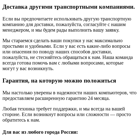
Доставка другими транспортными компаниями.
Если вы предпочитаете использовать другую транспортную
компанию для доставки, пожалуйста, согласуйте с нашим
менеджером, и мы будем рады выполнить вашу заявку.
Мы стараемся сделать ваши покупки у нас максимально
простыми и удобными. Если у вас есть какие-либо вопросы
или опасения по поводу наших способов доставки,
пожалуйста, не стесняйтесь обращаться к нам. Наша команда
всегда готова помочь вам с любыми вопросами, которые
могут у вас возникнуть.
Гарантия, на которую можно положиться
Мы настолько уверены в надежности наших компьютеров, что
предоставляем расширенную гарантию 24 месяца.
Любая техника требует поддержки, и мы всегда на вашей
стороне. Если возникнут вопросы или сложности — просто
обратитесь к нам.
Для вас из любого города России: