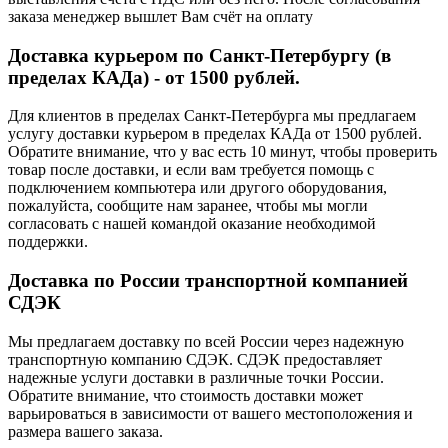
заказа менеджер вышлет Вам счёт на оплату
Доставка курьером по Санкт-Петербургу (в
пределах КАДа) - от 1500 рублей.
Для клиентов в пределах Санкт-Петербурга мы предлагаем
услугу доставки курьером в пределах КАДа от 1500 рублей.
Обратите внимание, что у вас есть 10 минут, чтобы проверить
товар после доставки, и если вам требуется помощь с
подключением компьютера или другого оборудования,
пожалуйста, сообщите нам заранее, чтобы мы могли
согласовать с нашей командой оказание необходимой
поддержки.
Доставка по России транспортной компанией
СДЭК
Мы предлагаем доставку по всей России через надежную
транспортную компанию СДЭК. СДЭК предоставляет
надежные услуги доставки в различные точки России.
Обратите внимание, что стоимость доставки может
варьироваться в зависимости от вашего местоположения и
размера вашего заказа.