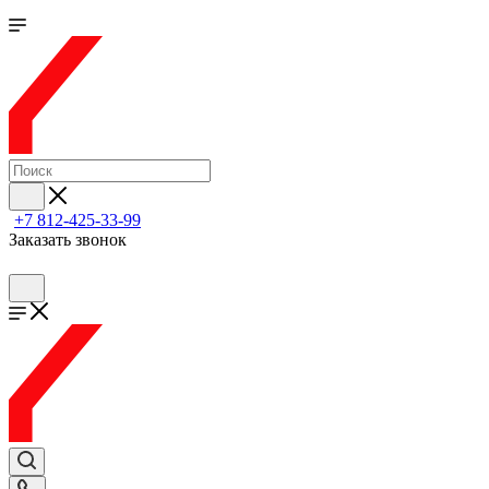
+7 812-425-33-99
Заказать звонок