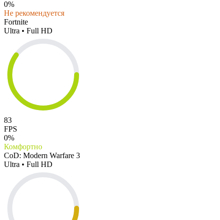
0%
Не рекомендуется
Fortnite
Ultra • Full HD
83
FPS
0%
Комфортно
CoD: Modern Warfare 3
Ultra • Full HD