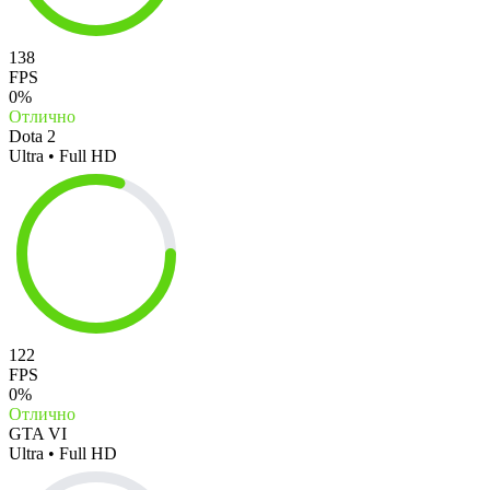
138
FPS
0%
Отлично
Dota 2
Ultra • Full HD
122
FPS
0%
Отлично
GTA VI
Ultra • Full HD