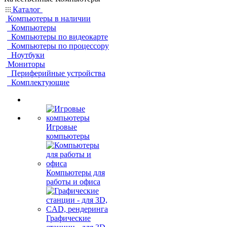
Каталог
Компьютеры в наличии
Компьютеры
Компьютеры по видеокарте
Компьютеры по процессору
Ноутбуки
Мониторы
Периферийные устройства
Комплектующие
Игровые
компьютеры
Компьютеры для
работы и офиса
Графические