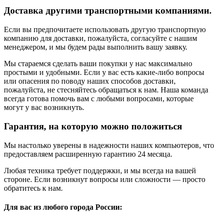
Доставка другими транспортными компаниями.
Если вы предпочитаете использовать другую транспортную
компанию для доставки, пожалуйста, согласуйте с нашим
менеджером, и мы будем рады выполнить вашу заявку.
Мы стараемся сделать ваши покупки у нас максимально
простыми и удобными. Если у вас есть какие-либо вопросы
или опасения по поводу наших способов доставки,
пожалуйста, не стесняйтесь обращаться к нам. Наша команда
всегда готова помочь вам с любыми вопросами, которые
могут у вас возникнуть.
Гарантия, на которую можно положиться
Мы настолько уверены в надежности наших компьютеров, что
предоставляем расширенную гарантию 24 месяца.
Любая техника требует поддержки, и мы всегда на вашей
стороне. Если возникнут вопросы или сложности — просто
обратитесь к нам.
Для вас из любого города России: