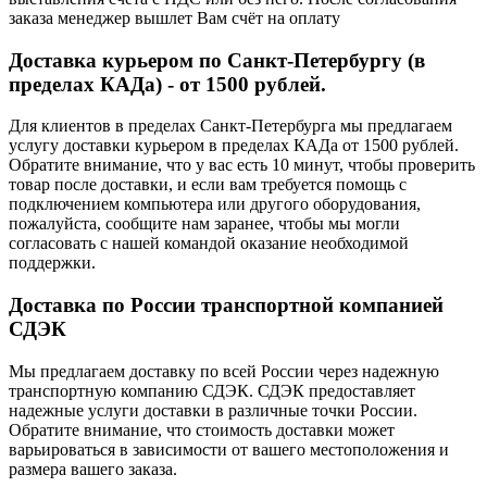
заказа менеджер вышлет Вам счёт на оплату
Доставка курьером по Санкт-Петербургу (в
пределах КАДа) - от 1500 рублей.
Для клиентов в пределах Санкт-Петербурга мы предлагаем
услугу доставки курьером в пределах КАДа от 1500 рублей.
Обратите внимание, что у вас есть 10 минут, чтобы проверить
товар после доставки, и если вам требуется помощь с
подключением компьютера или другого оборудования,
пожалуйста, сообщите нам заранее, чтобы мы могли
согласовать с нашей командой оказание необходимой
поддержки.
Доставка по России транспортной компанией
СДЭК
Мы предлагаем доставку по всей России через надежную
транспортную компанию СДЭК. СДЭК предоставляет
надежные услуги доставки в различные точки России.
Обратите внимание, что стоимость доставки может
варьироваться в зависимости от вашего местоположения и
размера вашего заказа.