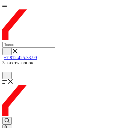
+7 812-425-33-99
Заказать звонок