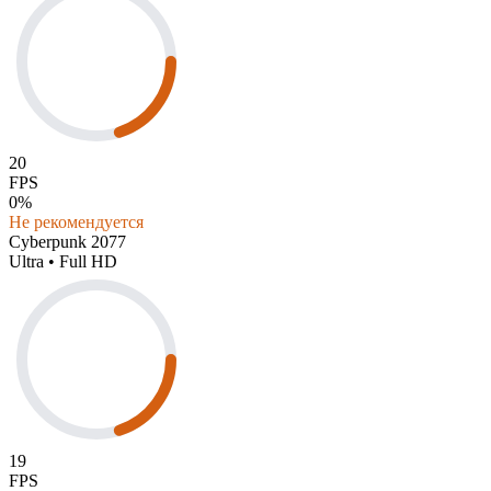
20
FPS
0%
Не рекомендуется
Cyberpunk 2077
Ultra • Full HD
19
FPS