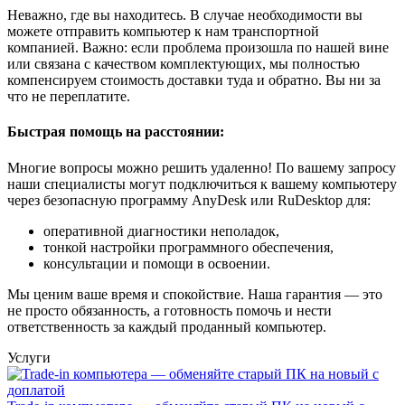
Неважно, где вы находитесь. В случае необходимости вы
можете отправить компьютер к нам транспортной
компанией. Важно: если проблема произошла по нашей вине
или связана с качеством комплектующих, мы полностью
компенсируем стоимость доставки туда и обратно. Вы ни за
что не переплатите.
Быстрая помощь на расстоянии:
Многие вопросы можно решить удаленно! По вашему запросу
наши специалисты могут подключиться к вашему компьютеру
через безопасную программу AnyDesk или RuDesktop для:
оперативной диагностики неполадок,
тонкой настройки программного обеспечения,
консультации и помощи в освоении.
Мы ценим ваше время и спокойствие. Наша гарантия — это
не просто обязанность, а готовность помочь и нести
ответственность за каждый проданный компьютер.
Услуги