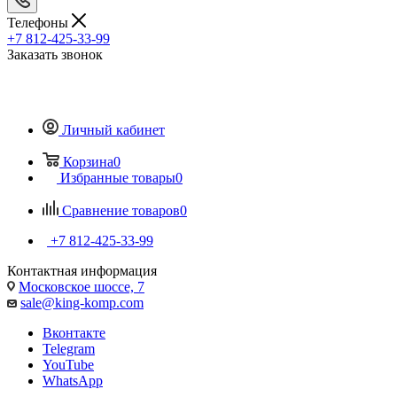
Телефоны
+7 812-425-33-99
Заказать звонок
Личный кабинет
Корзина
0
Избранные товары
0
Сравнение товаров
0
+7 812-425-33-99
Контактная информация
Московское шоссе, 7
sale@king-komp.com
Вконтакте
Telegram
YouTube
WhatsApp