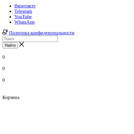
Вконтакте
Telegram
YouTube
WhatsApp
Политика конфиденциальности
Найти
0
0
0
Корзина