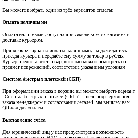
Вы можете выбрать один из трёх вариантов оплаты:
Оплата наличными
Оплата наличными доступна при самовывозе из магазина и
доставке курьером.
При выборе варианта оплаты наличными, вы дожидаетесь
приезда курьера и передаёте ему сумму за товар в рублях.
Курьер предоставляет товар, который можно осмотреть на
предмет повреждений, соответствие указанным условиям.
Система быстрых платежей (СБП)
При оформлении заказа в корзине вы можете выбрать вариант
"Система быстрых платежей (СБП)". После подтверждения
заказа менеджером и согласования деталей, мы вышлем вам
QR-код для оплаты
Выставление счёта
Для юридический лиц у нас предусмотрена возможность
выставления счёта с НДС или без него. После согласования