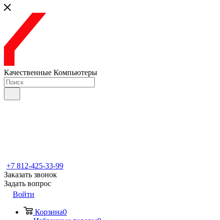
Качественные Компьютеры
+7 812-425-33-99
Заказать звонок
Задать вопрос
Войти
Корзина
0