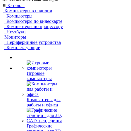
Каталог
Компьютеры в наличии
Компьютеры
Компьютеры по видеокарте
Компьютеры по процессору
Ноутбуки
Мониторы
Периферийные устройства
Комплектующие
Игровые
компьютеры
Компьютеры для
работы и офиса
Графические