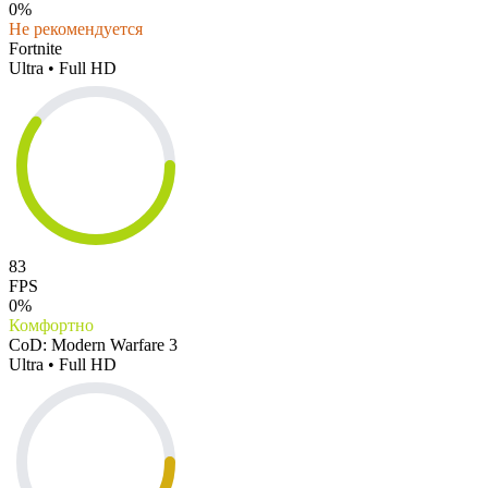
0%
Не рекомендуется
Fortnite
Ultra • Full HD
83
FPS
0%
Комфортно
CoD: Modern Warfare 3
Ultra • Full HD