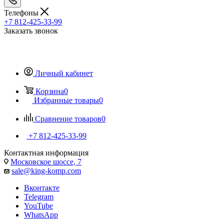
Телефоны
+7 812-425-33-99
Заказать звонок
Личный кабинет
Корзина
0
Избранные товары
0
Сравнение товаров
0
+7 812-425-33-99
Контактная информация
Московское шоссе, 7
sale@king-komp.com
Вконтакте
Telegram
YouTube
WhatsApp