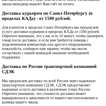
заказа менеджер вышлет Вам счёт на оплату
Доставка курьером по Санкт-Петербургу (в
пределах КАДа) - от 1500 рублей.
Для клиентов в пределах Санкт-Петербурга мы предлагаем
услугу доставки курьером в пределах КАДа от 1500 рублей.
Обратите внимание, что у вас есть 10 минут, чтобы проверить
товар после доставки, и если вам требуется помощь с
подключением компьютера или другого оборудования,
пожалуйста, сообщите нам заранее, чтобы мы могли
согласовать с нашей командой оказание необходимой
поддержки.
Доставка по России транспортной компанией
СДЭК
Мы предлагаем доставку по всей России через надежную
транспортную компанию СДЭК. СДЭК предоставляет
надежные услуги доставки в различные точки России.
Обратите внимание, что стоимость доставки может
варьироваться в зависимости от вашего местоположения и
размера вашего заказа.