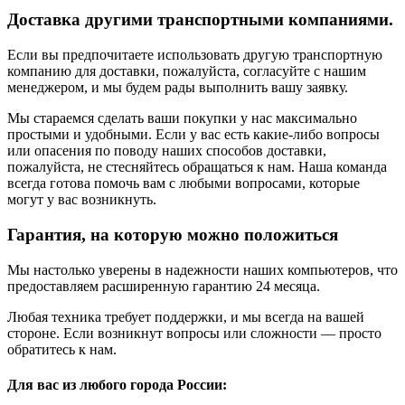
Доставка другими транспортными компаниями.
Если вы предпочитаете использовать другую транспортную
компанию для доставки, пожалуйста, согласуйте с нашим
менеджером, и мы будем рады выполнить вашу заявку.
Мы стараемся сделать ваши покупки у нас максимально
простыми и удобными. Если у вас есть какие-либо вопросы
или опасения по поводу наших способов доставки,
пожалуйста, не стесняйтесь обращаться к нам. Наша команда
всегда готова помочь вам с любыми вопросами, которые
могут у вас возникнуть.
Гарантия, на которую можно положиться
Мы настолько уверены в надежности наших компьютеров, что
предоставляем расширенную гарантию 24 месяца.
Любая техника требует поддержки, и мы всегда на вашей
стороне. Если возникнут вопросы или сложности — просто
обратитесь к нам.
Для вас из любого города России: