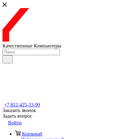
Качественные Компьютеры
+7 812-425-33-99
Заказать звонок
Задать вопрос
Войти
Корзина
0