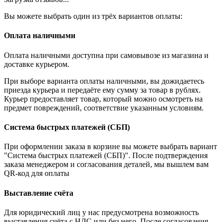
Вы можете выбрать один из трёх вариантов оплаты:
Оплата наличными
Оплата наличными доступна при самовывозе из магазина и
доставке курьером.
При выборе варианта оплаты наличными, вы дожидаетесь
приезда курьера и передаёте ему сумму за товар в рублях.
Курьер предоставляет товар, который можно осмотреть на
предмет повреждений, соответствие указанным условиям.
Система быстрых платежей (СБП)
При оформлении заказа в корзине вы можете выбрать вариант
"Система быстрых платежей (СБП)". После подтверждения
заказа менеджером и согласования деталей, мы вышлем вам
QR-код для оплаты
Выставление счёта
Для юридический лиц у нас предусмотрена возможность
выставления счёта с НДС или без него. После согласования