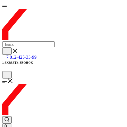
+7 812-425-33-99
Заказать звонок