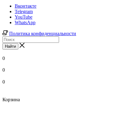
Вконтакте
Telegram
YouTube
WhatsApp
Политика конфиденциальности
Найти
0
0
0
Корзина