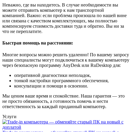
Неважно, где вы находитесь. В случае необходимости вы
можете отправить компьютер к нам транспортной
компанией. Важно: если проблема произошла по нашей вине
или связана с качеством комплектующих, мы полностью
компенсируем стоимость доставки туда и обратно. Вы ни за
что не переплатите.
Быстрая помощь на расстоянии:
Многие вопросы можно решить удаленно! По вашему запросу
наши специалисты могут подключиться к вашему компьютеру
через безопасную программу AnyDesk или RuDesktop для:
оперативной диагностики неполадок,
тонкой настройки программного обеспечения,
консультации и помощи в освоении.
Мы ценим ваше время и спокойствие. Наша гарантия — это
не просто обязанность, а готовность помочь и нести
ответственность за каждый проданный компьютер.
Услуги