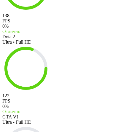
138
FPS
0%
Отлично
Dota 2
Ultra • Full HD
122
FPS
0%
Отлично
GTA VI
Ultra • Full HD