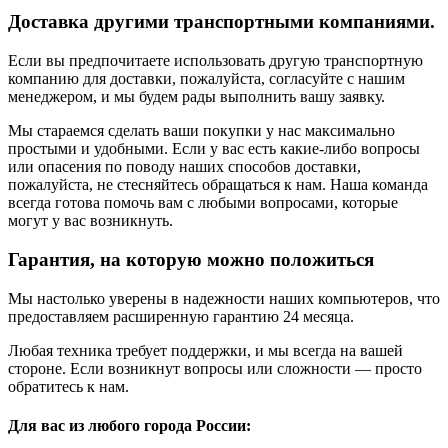
Доставка другими транспортными компаниями.
Если вы предпочитаете использовать другую транспортную
компанию для доставки, пожалуйста, согласуйте с нашим
менеджером, и мы будем рады выполнить вашу заявку.
Мы стараемся сделать ваши покупки у нас максимально
простыми и удобными. Если у вас есть какие-либо вопросы
или опасения по поводу наших способов доставки,
пожалуйста, не стесняйтесь обращаться к нам. Наша команда
всегда готова помочь вам с любыми вопросами, которые
могут у вас возникнуть.
Гарантия, на которую можно положиться
Мы настолько уверены в надежности наших компьютеров, что
предоставляем расширенную гарантию 24 месяца.
Любая техника требует поддержки, и мы всегда на вашей
стороне. Если возникнут вопросы или сложности — просто
обратитесь к нам.
Для вас из любого города России: