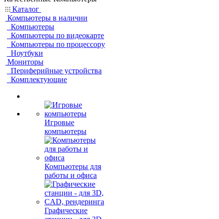
Каталог
Компьютеры в наличии
Компьютеры
Компьютеры по видеокарте
Компьютеры по процессору
Ноутбуки
Мониторы
Периферийные устройства
Комплектующие
Игровые
компьютеры
Компьютеры для
работы и офиса
Графические