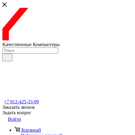
Качественные Компьютеры
+7 812-425-33-99
Заказать звонок
Задать вопрос
Войти
Корзина
0