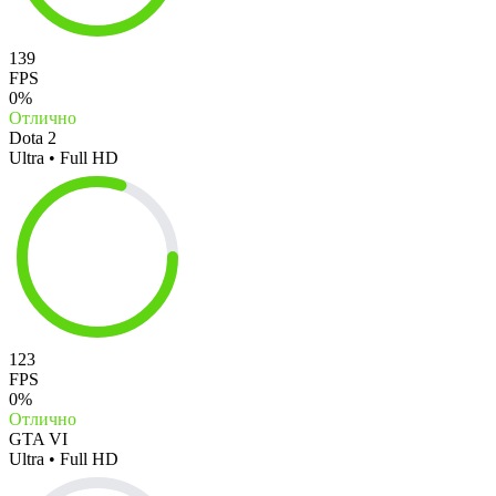
139
FPS
0%
Отлично
Dota 2
Ultra • Full HD
123
FPS
0%
Отлично
GTA VI
Ultra • Full HD