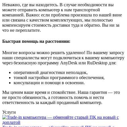
Неважно, где вы находитесь. В случае необходимости вы
можете отправить компьютер к нам транспортной
компанией. Важно: если проблема произошла по нашей вине
или связана с качеством комплектующих, мы полностью
компенсируем стоимость доставки туда и обратно. Вы ни за
что не переплатите.
Быстрая помощь на расстоянии:
Многие вопросы можно решить удаленно! По вашему запросу
наши специалисты могут подключиться к вашему компьютеру
через безопасную программу AnyDesk или RuDesktop для:
оперативной диагностики неполадок,
тонкой настройки программного обеспечения,
консультации и помощи в освоении.
Мы ценим ваше время и спокойствие. Наша гарантия — это
не просто обязанность, а готовность помочь и нести
ответственность за каждый проданный компьютер.
Услуги