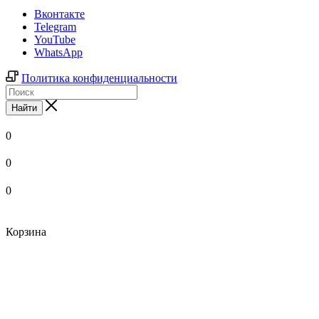
Вконтакте
Telegram
YouTube
WhatsApp
Политика конфиденциальности
Найти
0
0
0
Корзина