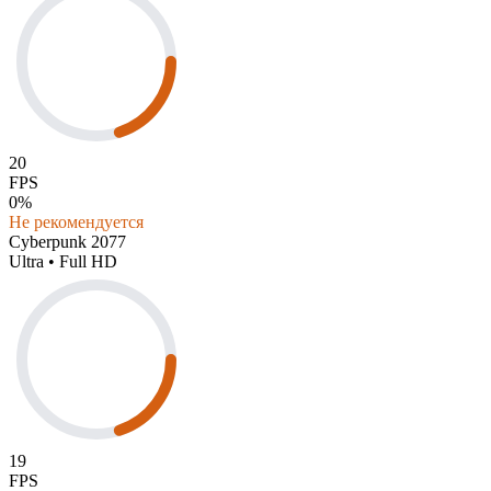
20
FPS
0%
Не рекомендуется
Cyberpunk 2077
Ultra • Full HD
19
FPS