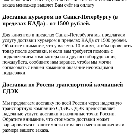
заказа менеджер вышлет Вам счёт на оплату
Доставка курьером по Санкт-Петербургу (в
пределах КАДа) - от 1500 рублей.
Для клиентов в пределах Санкт-Петербурга мы предлагаем
услугу доставки курьером в пределах КАДа от 1500 рублей.
Обратите внимание, что у вас есть 10 минут, чтобы проверить
товар после доставки, и если вам требуется помощь с
подключением компьютера или другого оборудования,
пожалуйста, сообщите нам заранее, чтобы мы могли
согласовать с нашей командой оказание необходимой
поддержки.
Доставка по России транспортной компанией
СДЭК
Мы предлагаем доставку по всей России через надежную
транспортную компанию СДЭК. СДЭК предоставляет
надежные услуги доставки в различные точки России.
Обратите внимание, что стоимость доставки может
варьироваться в зависимости от вашего местоположения и
размера вашего заказа.