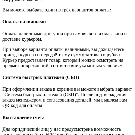
Вы можете выбрать один из трёх вариантов оплаты:
Оплата наличными
Оплата наличными доступна при самовывозе из магазина и
доставке курьером.
При выборе варианта оплаты наличными, вы дожидаетесь
приезда курьера и передаёте ему сумму за товар в рублях.
Курьер предоставляет товар, который можно осмотреть на
предмет повреждений, соответствие указанным условиям.
Система быстрых платежей (СБП)
При оформлении заказа в корзине вы можете выбрать вариант
"Система быстрых платежей (СБП)". После подтверждения
заказа менеджером и согласования деталей, мы вышлем вам
QR-код для оплаты
Выставление счёта
Для юридический лиц у нас предусмотрена возможность
выставления счёта с НДС или без него. После согласования