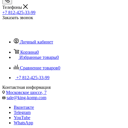
Телефоны
+7 812-425-33-99
Заказать звонок
Личный кабинет
Корзина
0
Избранные товары
0
Сравнение товаров
0
+7 812-425-33-99
Контактная информация
Московское шоссе, 7
sale@king-komp.com
Вконтакте
Telegram
YouTube
WhatsApp