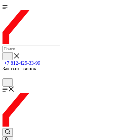
+7 812-425-33-99
Заказать звонок