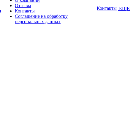
О компании
+
Отзывы
Контакты
ЕЩЕ
и
Контакты
Соглашение на обработку
персональных данных