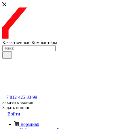
Качественные Компьютеры
+7 812-425-33-99
Заказать звонок
Задать вопрос
Войти
Корзина
0