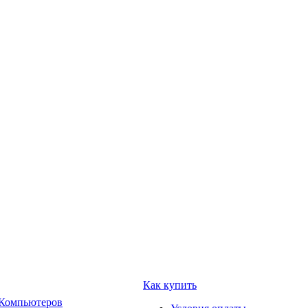
Как купить
 Компьютеров