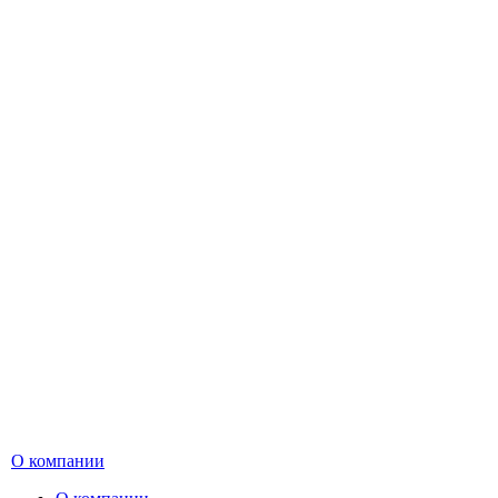
О компании