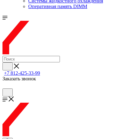
Системы жидкостного охлаждения
Оперативная память DIMM
+7 812-425-33-99
Заказать звонок