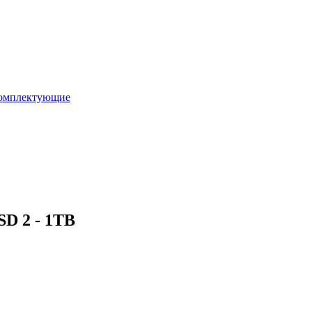
омплектующие
SD 2 - 1TB