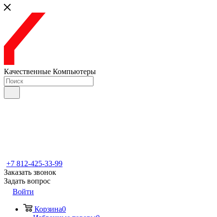
Качественные Компьютеры
+7 812-425-33-99
Заказать звонок
Задать вопрос
Войти
Корзина
0