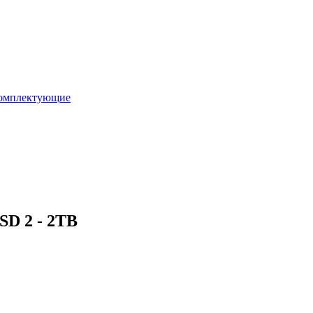
омплектующие
SD 2 - 2TB