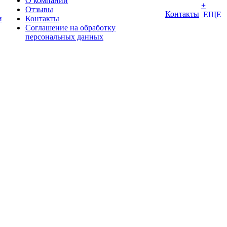
О компании
+
Отзывы
Контакты
ЕЩЕ
и
Контакты
Соглашение на обработку
персональных данных