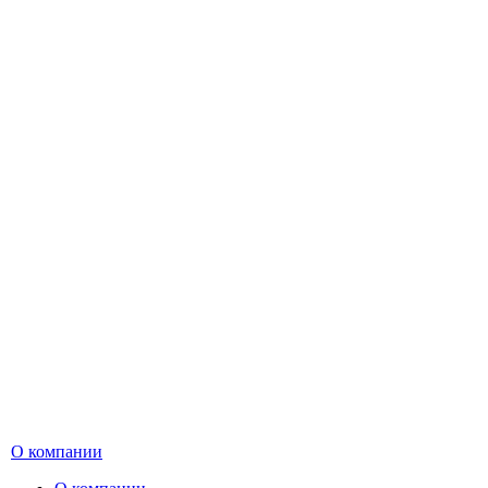
О компании