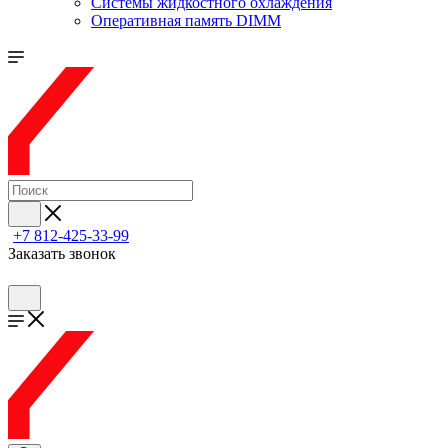
Системы жидкостного охлаждения
Оперативная память DIMM
+7 812-425-33-99
Заказать звонок