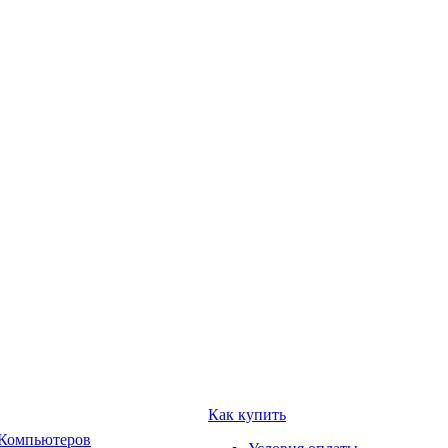
Как купить
 Компьютеров