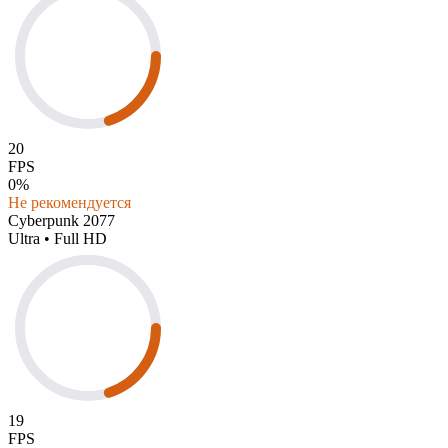
20
FPS
0%
Не рекомендуется
Cyberpunk 2077
Ultra • Full HD
19
FPS