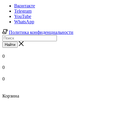
Вконтакте
Telegram
YouTube
WhatsApp
Политика конфиденциальности
Найти
0
0
0
Корзина