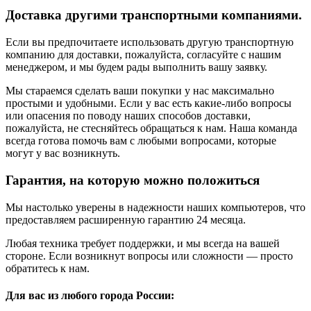
Доставка другими транспортными компаниями.
Если вы предпочитаете использовать другую транспортную
компанию для доставки, пожалуйста, согласуйте с нашим
менеджером, и мы будем рады выполнить вашу заявку.
Мы стараемся сделать ваши покупки у нас максимально
простыми и удобными. Если у вас есть какие-либо вопросы
или опасения по поводу наших способов доставки,
пожалуйста, не стесняйтесь обращаться к нам. Наша команда
всегда готова помочь вам с любыми вопросами, которые
могут у вас возникнуть.
Гарантия, на которую можно положиться
Мы настолько уверены в надежности наших компьютеров, что
предоставляем расширенную гарантию 24 месяца.
Любая техника требует поддержки, и мы всегда на вашей
стороне. Если возникнут вопросы или сложности — просто
обратитесь к нам.
Для вас из любого города России: