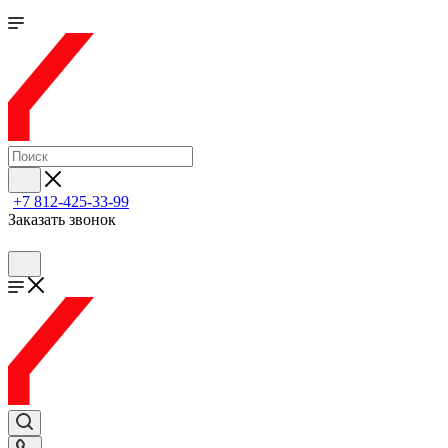
+7 812-425-33-99
Заказать звонок