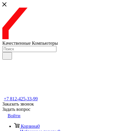
Качественные Компьютеры
+7 812-425-33-99
Заказать звонок
Задать вопрос
Войти
Корзина
0