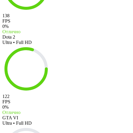
138
FPS
0%
Отлично
Dota 2
Ultra • Full HD
122
FPS
0%
Отлично
GTA VI
Ultra • Full HD