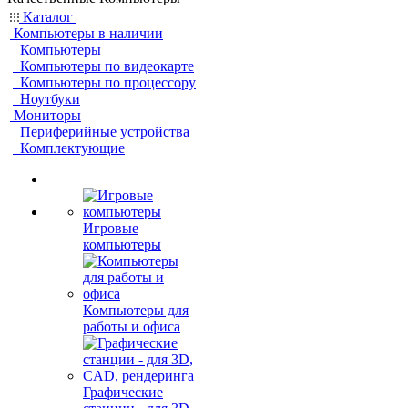
Каталог
Компьютеры в наличии
Компьютеры
Компьютеры по видеокарте
Компьютеры по процессору
Ноутбуки
Мониторы
Периферийные устройства
Комплектующие
Игровые
компьютеры
Компьютеры для
работы и офиса
Графические