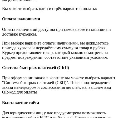
Вы можете выбрать один из трёх вариантов оплаты:
Оплата наличными
Оплата наличными доступна при самовывозе из магазина и
доставке курьером.
При выборе варианта оплаты наличными, вы дожидаетесь
приезда курьера и передаёте ему сумму за товар в рублях.
Курьер предоставляет товар, который можно осмотреть на
предмет повреждений, соответствие указанным условиям.
Система быстрых платежей (СБП)
При оформлении заказа в корзине вы можете выбрать вариант
"Система быстрых платежей (СБП)". После подтверждения
заказа менеджером и согласования деталей, мы вышлем вам
QR-код для оплаты
Выставление счёта
Для юридический лиц у нас предусмотрена возможность
выставления счёта с НДС или без него. После согласования