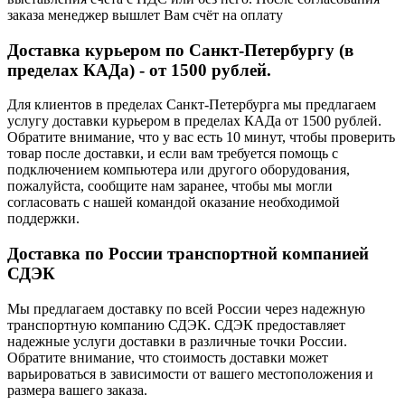
заказа менеджер вышлет Вам счёт на оплату
Доставка курьером по Санкт-Петербургу (в
пределах КАДа) - от 1500 рублей.
Для клиентов в пределах Санкт-Петербурга мы предлагаем
услугу доставки курьером в пределах КАДа от 1500 рублей.
Обратите внимание, что у вас есть 10 минут, чтобы проверить
товар после доставки, и если вам требуется помощь с
подключением компьютера или другого оборудования,
пожалуйста, сообщите нам заранее, чтобы мы могли
согласовать с нашей командой оказание необходимой
поддержки.
Доставка по России транспортной компанией
СДЭК
Мы предлагаем доставку по всей России через надежную
транспортную компанию СДЭК. СДЭК предоставляет
надежные услуги доставки в различные точки России.
Обратите внимание, что стоимость доставки может
варьироваться в зависимости от вашего местоположения и
размера вашего заказа.