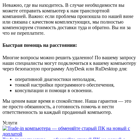
Неважно, где вы находитесь. В случае необходимости вы
можете отправить компьютер к нам транспортной
компанией. Важно: если проблема произошла по нашей вине
или связана с качеством комплектующих, мы полностью
компенсируем стоимость доставки туда и обратно. Вы ни за
что не переплатите.
Быстрая помощь на расстоянии:
Многие вопросы можно решить удаленно! По вашему запросу
наши специалисты могут подключиться к вашему компьютеру
через безопасную программу AnyDesk или RuDesktop для:
оперативной диагностики неполадок,
тонкой настройки программного обеспечения,
консультации и помощи в освоении.
Мы ценим ваше время и спокойствие. Наша гарантия — это
не просто обязанность, а готовность помочь и нести
ответственность за каждый проданный компьютер.
Услуги