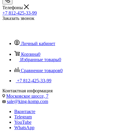
Телефоны
+7 812-425-33-99
Заказать звонок
Личный кабинет
Корзина
0
Избранные товары
0
Сравнение товаров
0
+7 812-425-33-99
Контактная информация
Московское шоссе, 7
sale@king-komp.com
Вконтакте
Telegram
YouTube
WhatsApp