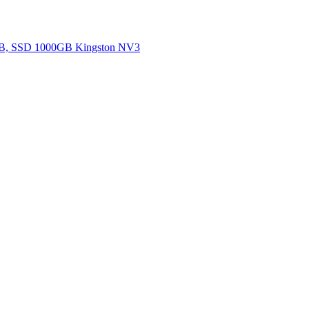
2GB, SSD 1000GB Kingston NV3