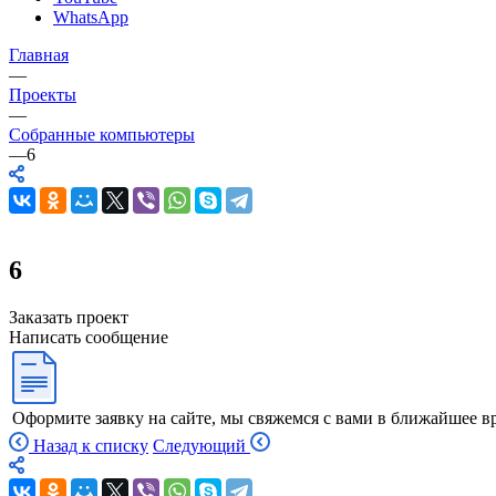
WhatsApp
Главная
—
Проекты
—
Собранные компьютеры
—
6
6
Заказать проект
Написать сообщение
Оформите заявку на сайте, мы свяжемся с вами в ближайшее в
Назад к списку
Следующий