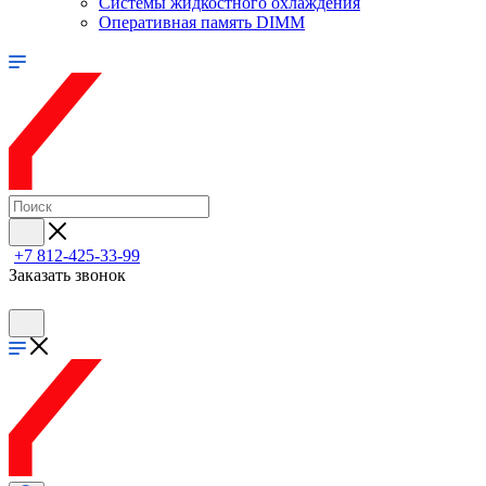
Системы жидкостного охлаждения
Оперативная память DIMM
+7 812-425-33-99
Заказать звонок