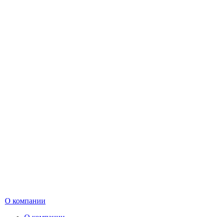
О компании