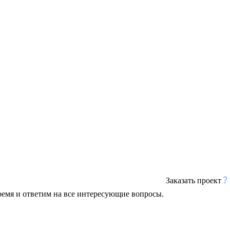
Заказать проект
ремя и ответим на все интересующие вопросы.