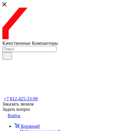
Качественные Компьютеры
+7 812-425-33-99
Заказать звонок
Задать вопрос
Войти
Корзина
0