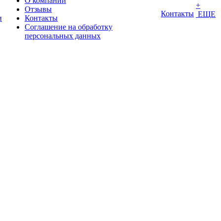
О компании
+
Отзывы
Контакты
ЕЩЕ
и
Контакты
Соглашение на обработку
персональных данных