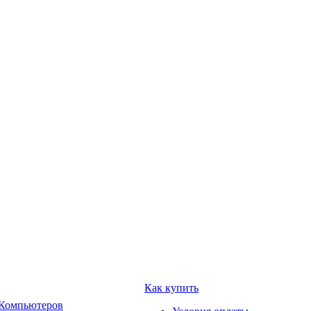
Как купить
 Компьютеров